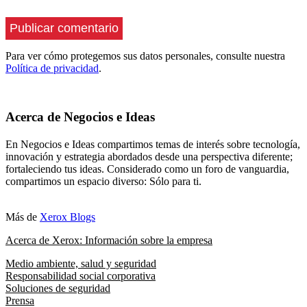
Para ver cómo protegemos sus datos personales, consulte nuestra
Política de privacidad
.
Acerca de Negocios e Ideas
En Negocios e Ideas compartimos temas de interés sobre tecnología,
innovación y estrategia abordados desde una perspectiva diferente;
fortaleciendo tus ideas. Considerado como un foro de vanguardia,
compartimos un espacio diverso: Sólo para ti.
Más de
Xerox Blogs
Acerca de Xerox: Información sobre la empresa
Medio ambiente, salud y seguridad
Responsabilidad social corporativa
Soluciones de seguridad
Prensa