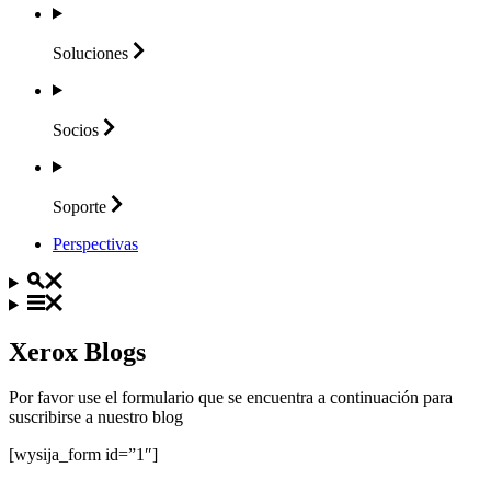
Soluciones
Socios
Soporte
Perspectivas
Xerox Blogs
Por favor use el formulario que se encuentra a continuación para
suscribirse a nuestro blog
[wysija_form id=”1″]