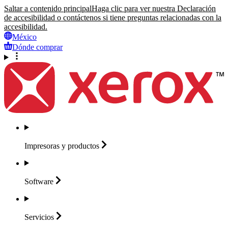
Saltar a contenido principal
Haga clic para ver nuestra Declaración
de accesibilidad o contáctenos si tiene preguntas relacionadas con la
accesibilidad.
México
Dónde comprar
Impresoras y
productos
Software
Servicios