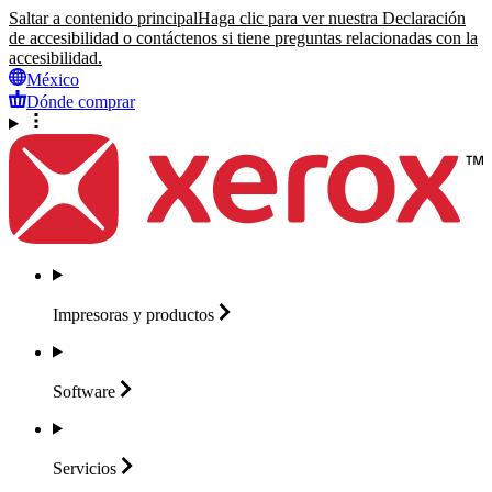
Saltar a contenido principal
Haga clic para ver nuestra Declaración
de accesibilidad o contáctenos si tiene preguntas relacionadas con la
accesibilidad.
México
Dónde comprar
Impresoras y
productos
Software
Servicios