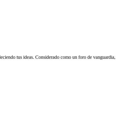
aleciendo tus ideas. Considerado como un foro de vanguardia,