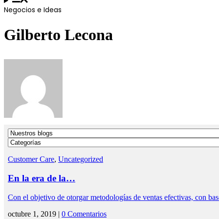
Negocios e Ideas
Gilberto Lecona
Customer Care
,
Uncategorized
En la era de la…
Con el objetivo de otorgar metodologías de ventas efectivas, con ba
octubre 1, 2019 |
0 Comentarios