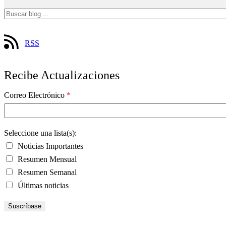
RSS
Recibe Actualizaciones
Correo Electrónico
*
Seleccione una lista(s):
Noticias Importantes
Resumen Mensual
Resumen Semanal
Últimas noticias