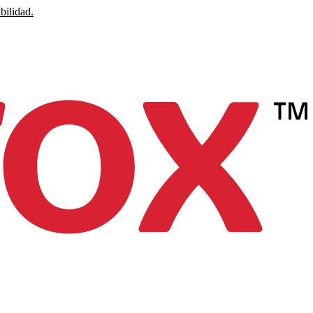
bilidad.