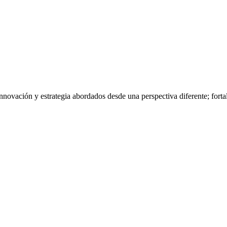
nnovación y estrategia abordados desde una perspectiva diferente; fort