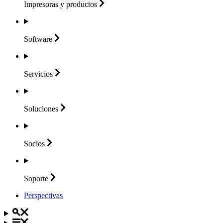
Impresoras y
productos
Software
Servicios
Soluciones
Socios
Soporte
Perspectivas