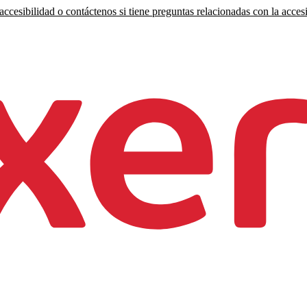
ccesibilidad o contáctenos si tiene preguntas relacionadas con la accesi