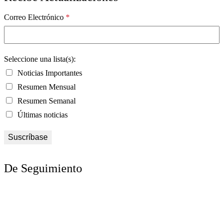
Correo Electrónico
*
Seleccione una lista(s):
Noticias Importantes
Resumen Mensual
Resumen Semanal
Últimas noticias
De Seguimiento