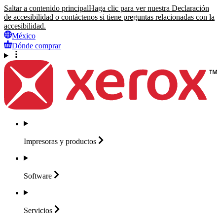
Saltar a contenido principal
Haga clic para ver nuestra Declaración
de accesibilidad o contáctenos si tiene preguntas relacionadas con la
accesibilidad.
México
Dónde comprar
Impresoras y
productos
Software
Servicios