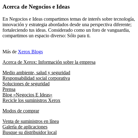
Acerca de Negocios e Ideas
En Negocios e Ideas compartimos temas de interés sobre tecnología,
innovación y estrategia abordados desde una perspectiva diferente;
fortaleciendo tus ideas. Considerado como un foro de vanguardia,
compartimos un espacio diverso: Sólo para ti.
Más de
Xerox Blogs
Acerca de Xerox: Información sobre la empresa
Medio ambiente, salud y seguridad
Responsabilidad social corporativa
Soluciones de seguridad
Prensa
Blog «Negocios E Ideas»
Recicle los suministros Xerox
Modos de comprar
Venta de suministros en línea
Galería de aplicaciones
Busque su distribuidor local