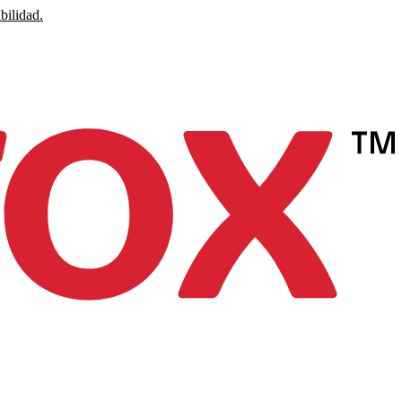
bilidad.