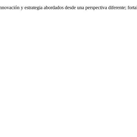
nnovación y estrategia abordados desde una perspectiva diferente; fort