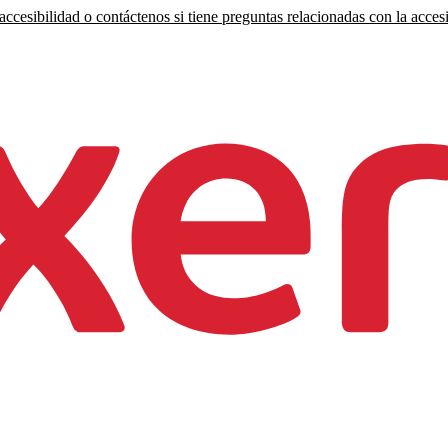
ccesibilidad o contáctenos si tiene preguntas relacionadas con la accesi