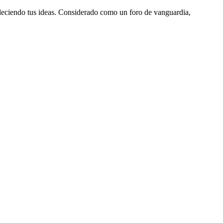
aleciendo tus ideas. Considerado como un foro de vanguardia,