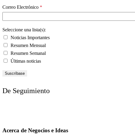
Correo Electrónico
*
Seleccione una lista(s):
Noticias Importantes
Resumen Mensual
Resumen Semanal
Últimas noticias
De Seguimiento
Acerca de Negocios e Ideas