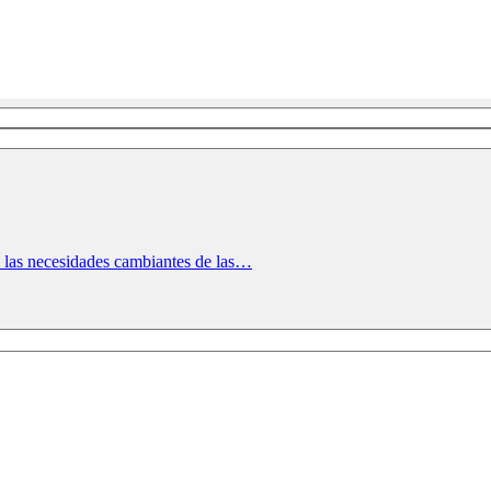
n las necesidades cambiantes de las…