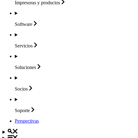
Impresoras y
productos
Software
Servicios
Soluciones
Socios
Soporte
Perspectivas