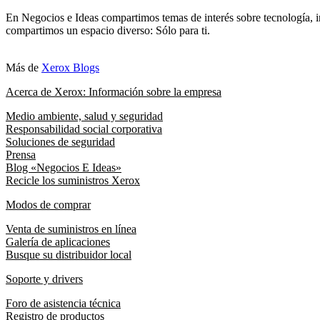
En Negocios e Ideas compartimos temas de interés sobre tecnología, i
compartimos un espacio diverso: Sólo para ti.
Más de
Xerox Blogs
Acerca de Xerox: Información sobre la empresa
Medio ambiente, salud y seguridad
Responsabilidad social corporativa
Soluciones de seguridad
Prensa
Blog «Negocios E Ideas»
Recicle los suministros Xerox
Modos de comprar
Venta de suministros en línea
Galería de aplicaciones
Busque su distribuidor local
Soporte y drivers
Foro de asistencia técnica
Registro de productos