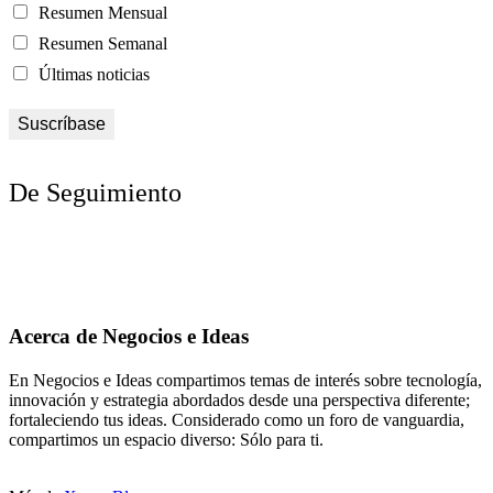
Resumen Mensual
Resumen Semanal
Últimas noticias
De Seguimiento
Acerca de Negocios e Ideas
En Negocios e Ideas compartimos temas de interés sobre tecnología,
innovación y estrategia abordados desde una perspectiva diferente;
fortaleciendo tus ideas. Considerado como un foro de vanguardia,
compartimos un espacio diverso: Sólo para ti.