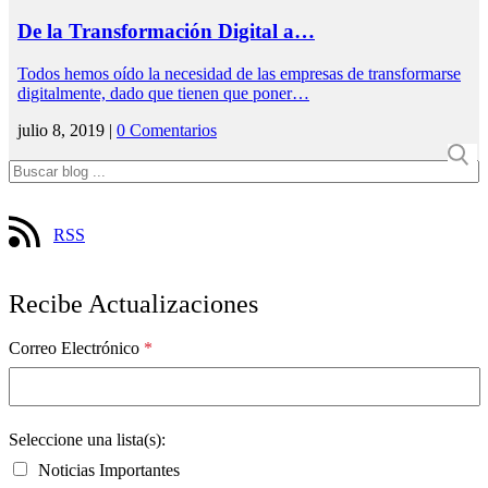
De la Transformación Digital a…
Todos hemos oído la necesidad de las empresas de transformarse
digitalmente, dado que tienen que poner…
julio 8, 2019 |
0 Comentarios
RSS
Recibe Actualizaciones
Correo Electrónico
*
Seleccione una lista(s):
Noticias Importantes