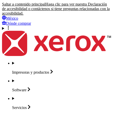
Saltar a contenido principal
Haga clic para ver nuestra Declaración
de accesibilidad o contáctenos si tiene preguntas relacionadas con la
accesibilidad.
México
Dónde comprar
Impresoras y
productos
Software
Servicios