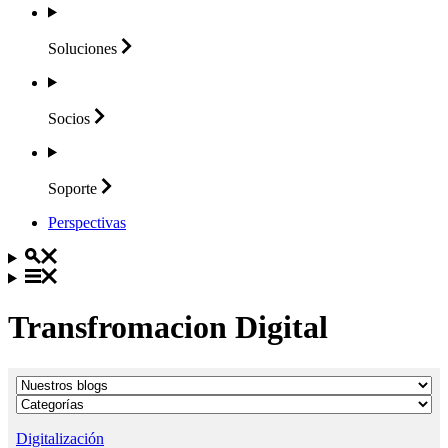
Soluciones
Socios
Soporte
Perspectivas
Transfromacion Digital
Digitalización