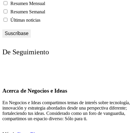
Resumen Mensual
Resumen Semanal
Últimas noticias
De Seguimiento
Acerca de Negocios e Ideas
En Negocios e Ideas compartimos temas de interés sobre tecnología,
innovación y estrategia abordados desde una perspectiva diferente;
fortaleciendo tus ideas. Considerado como un foro de vanguardia,
compartimos un espacio diverso: Sólo para ti.