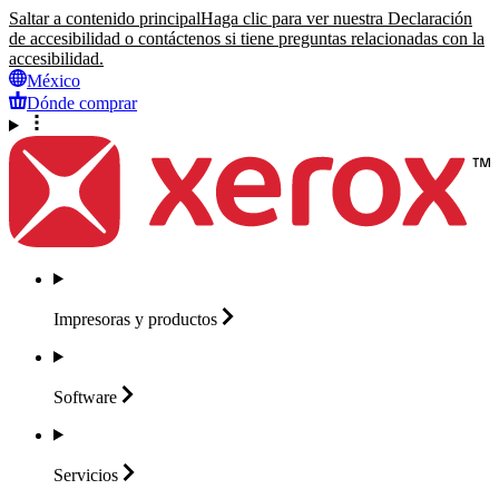
Saltar a contenido principal
Haga clic para ver nuestra Declaración
de accesibilidad o contáctenos si tiene preguntas relacionadas con la
accesibilidad.
México
Dónde comprar
Impresoras y
productos
Software
Servicios