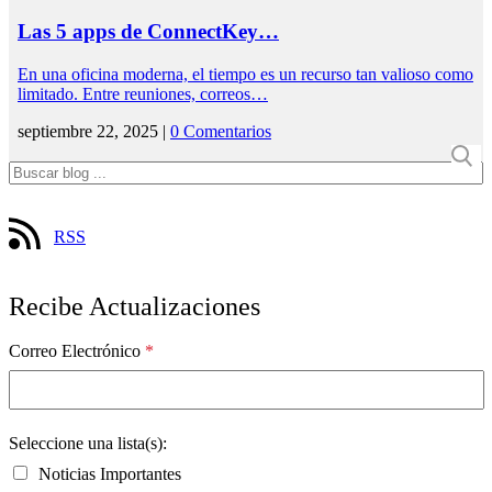
Las 5 apps de ConnectKey…
En una oficina moderna, el tiempo es un recurso tan valioso como
limitado. Entre reuniones, correos…
septiembre 22, 2025 |
0 Comentarios
RSS
Recibe Actualizaciones
Correo Electrónico
*
Seleccione una lista(s):
Noticias Importantes