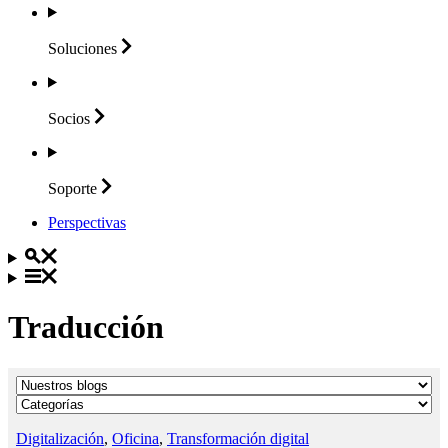
Soluciones
Socios
Soporte
Perspectivas
Traducción
Digitalización
,
Oficina
,
Transformación digital