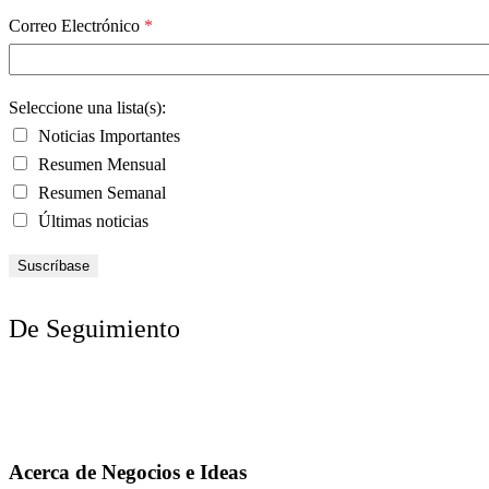
Correo Electrónico
*
Seleccione una lista(s):
Noticias Importantes
Resumen Mensual
Resumen Semanal
Últimas noticias
De Seguimiento
Acerca de Negocios e Ideas