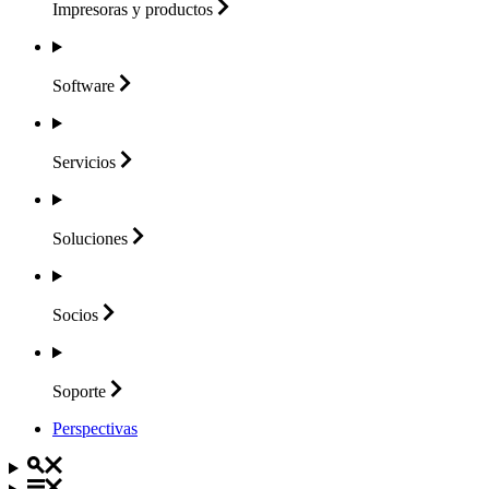
Impresoras y
productos
Software
Servicios
Soluciones
Socios
Soporte
Perspectivas