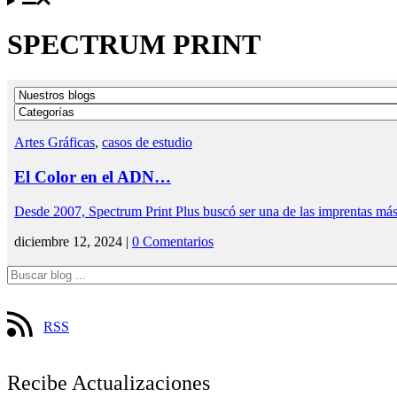
SPECTRUM PRINT
Artes Gráficas
,
casos de estudio
El Color en el ADN…
Desde 2007, Spectrum Print Plus buscó ser una de las imprentas má
diciembre 12, 2024 |
0 Comentarios
RSS
Recibe Actualizaciones