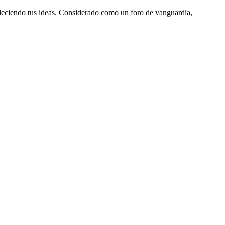
aleciendo tus ideas. Considerado como un foro de vanguardia,