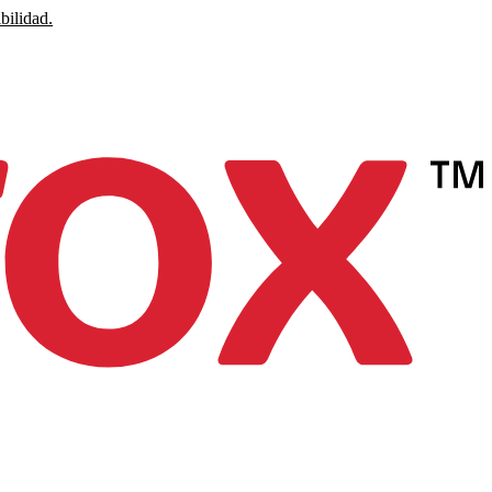
bilidad.