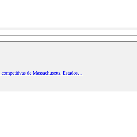
s competitivas de Massachusetts, Estados…