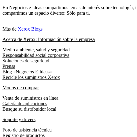
En Negocios e Ideas compartimos temas de interés sobre tecnología, i
compartimos un espacio diverso: Sólo para ti.
Más de
Xerox Blogs
Acerca de Xerox: Información sobre la empresa
Medio ambiente, salud y seguridad
Responsabilidad social corporativa
Soluciones de seguridad
Prensa
Blog «Negocios E Ideas»
Recicle los suministros Xerox
Modos de comprar
Venta de suministros en línea
Galería de aplicaciones
Busque su distribuidor local
Soporte y drivers
Foro de asistencia técnica
Registro de productos