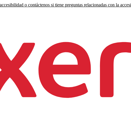
ccesibilidad o contáctenos si tiene preguntas relacionadas con la accesi