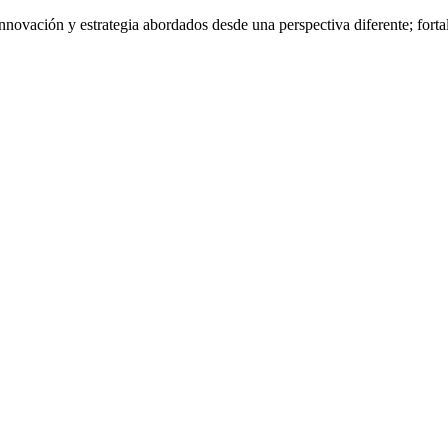
nnovación y estrategia abordados desde una perspectiva diferente; fort