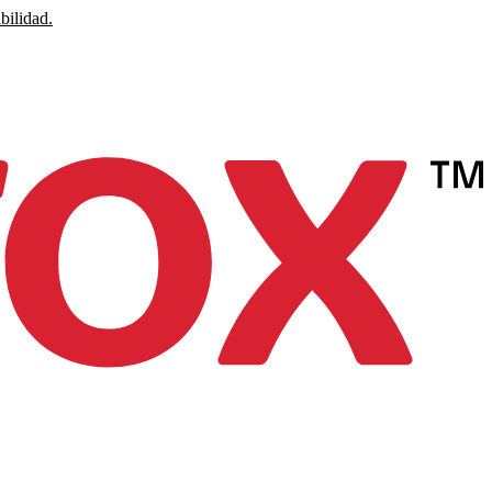
bilidad.