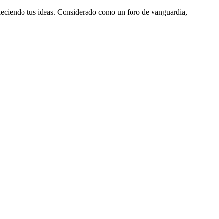
aleciendo tus ideas. Considerado como un foro de vanguardia,