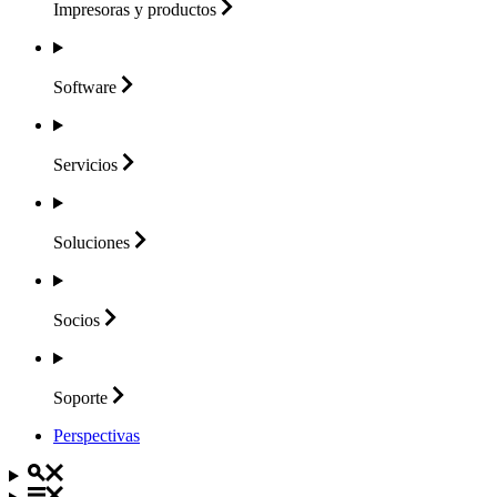
Impresoras y
productos
Software
Servicios
Soluciones
Socios
Soporte
Perspectivas