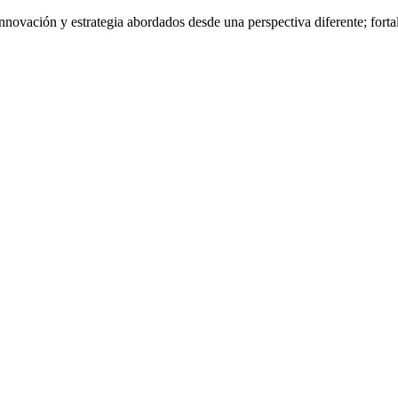
nnovación y estrategia abordados desde una perspectiva diferente; fort