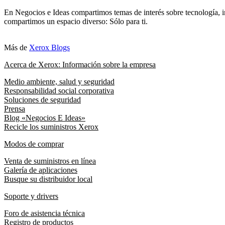
En Negocios e Ideas compartimos temas de interés sobre tecnología, i
compartimos un espacio diverso: Sólo para ti.
Más de
Xerox Blogs
Acerca de Xerox: Información sobre la empresa
Medio ambiente, salud y seguridad
Responsabilidad social corporativa
Soluciones de seguridad
Prensa
Blog «Negocios E Ideas»
Recicle los suministros Xerox
Modos de comprar
Venta de suministros en línea
Galería de aplicaciones
Busque su distribuidor local
Soporte y drivers
Foro de asistencia técnica
Registro de productos