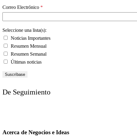
Correo Electrónico
*
Seleccione una lista(s):
Noticias Importantes
Resumen Mensual
Resumen Semanal
Últimas noticias
De Seguimiento
Acerca de Negocios e Ideas