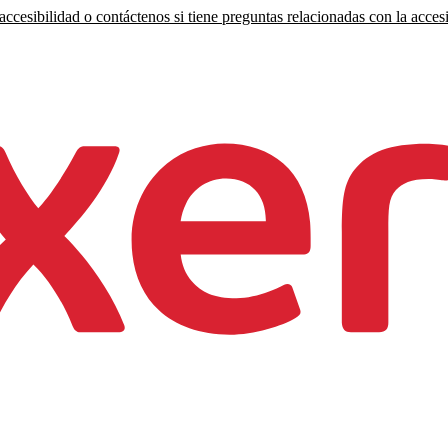
ccesibilidad o contáctenos si tiene preguntas relacionadas con la accesi