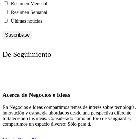
Resumen Mensual
Resumen Semanal
Últimas noticias
De Seguimiento
Acerca de Negocios e Ideas
En Negocios e Ideas compartimos temas de interés sobre tecnología,
innovación y estrategia abordados desde una perspectiva diferente;
fortaleciendo tus ideas. Considerado como un foro de vanguardia,
compartimos un espacio diverso: Sólo para ti.