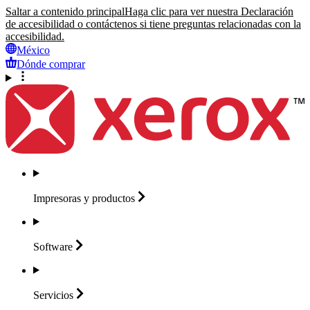
Saltar a contenido principal
Haga clic para ver nuestra Declaración
de accesibilidad o contáctenos si tiene preguntas relacionadas con la
accesibilidad.
México
Dónde comprar
Impresoras y
productos
Software
Servicios