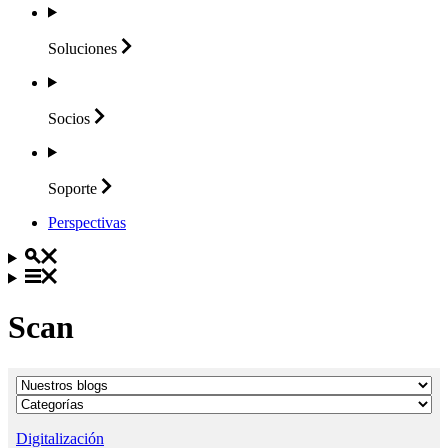
Soluciones
Socios
Soporte
Perspectivas
Scan
Digitalización