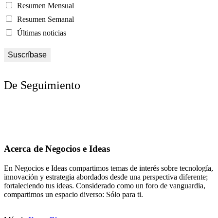
Resumen Mensual
Resumen Semanal
Últimas noticias
De Seguimiento
Acerca de Negocios e Ideas
En Negocios e Ideas compartimos temas de interés sobre tecnología,
innovación y estrategia abordados desde una perspectiva diferente;
fortaleciendo tus ideas. Considerado como un foro de vanguardia,
compartimos un espacio diverso: Sólo para ti.