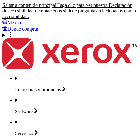
Saltar a contenido principal
Haga clic para ver nuestra Declaración
de accesibilidad o contáctenos si tiene preguntas relacionadas con la
accesibilidad.
México
Dónde comprar
Impresoras y
productos
Software
Servicios