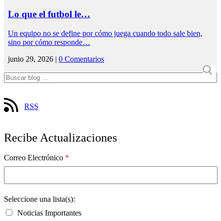
Lo que el futbol le…
Un equipo no se define por cómo juega cuando todo sale bien,
sino por cómo responde…
junio 29, 2026 |
0 Comentarios
RSS
Recibe Actualizaciones
Correo Electrónico
*
Seleccione una lista(s):
Noticias Importantes