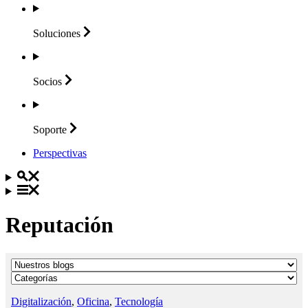
Soluciones
Socios
Soporte
Perspectivas
Reputación
Digitalización
,
Oficina
,
Tecnología