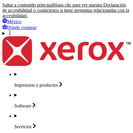
Saltar a contenido principal
Haga clic para ver nuestra Declaración
de accesibilidad o contáctenos si tiene preguntas relacionadas con la
accesibilidad.
México
Dónde comprar
Impresoras y
productos
Software
Servicios