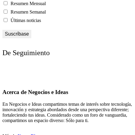
Resumen Mensual
Resumen Semanal
Últimas noticias
De Seguimiento
Acerca de Negocios e Ideas
En Negocios e Ideas compartimos temas de interés sobre tecnología,
innovación y estrategia abordados desde una perspectiva diferente;
fortaleciendo tus ideas. Considerado como un foro de vanguardia,
compartimos un espacio diverso: Sólo para ti.