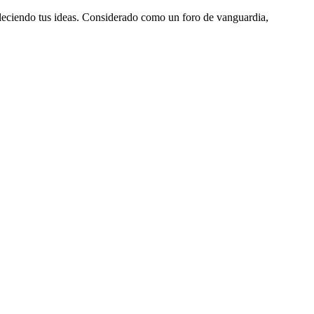
aleciendo tus ideas. Considerado como un foro de vanguardia,