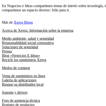
En Negocios e Ideas compartimos temas de interés sobre tecnología, i
compartimos un espacio diverso: Sólo para ti.
Más de
Xerox Blogs
Acerca de Xerox: Información sobre la empresa
Medio ambiente, salud y seguridad
Responsabilidad social corporativa
Soluciones de seguridad
Prensa
Blog «Negocios E Ideas»
Recicle los suministros Xerox
Modos de comprar
Venta de suministros en línea
Galería de aplicaciones
Busque su distribuidor local
Soporte y drivers
Foro de asistencia técnica
Registro de productos