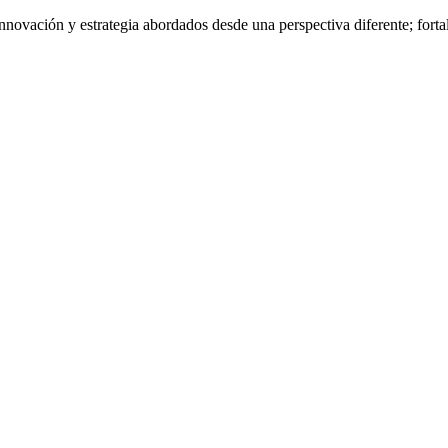
nnovación y estrategia abordados desde una perspectiva diferente; fort