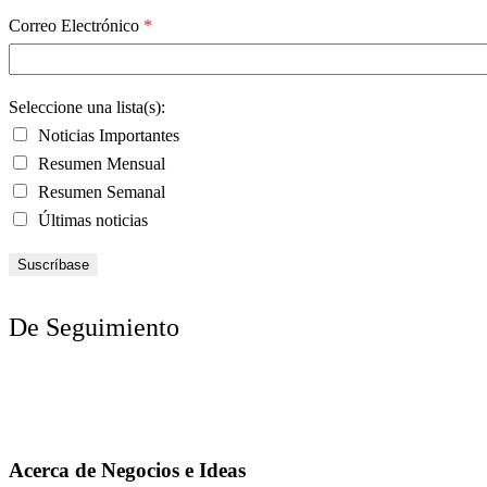
Correo Electrónico
*
Seleccione una lista(s):
Noticias Importantes
Resumen Mensual
Resumen Semanal
Últimas noticias
De Seguimiento
Acerca de Negocios e Ideas