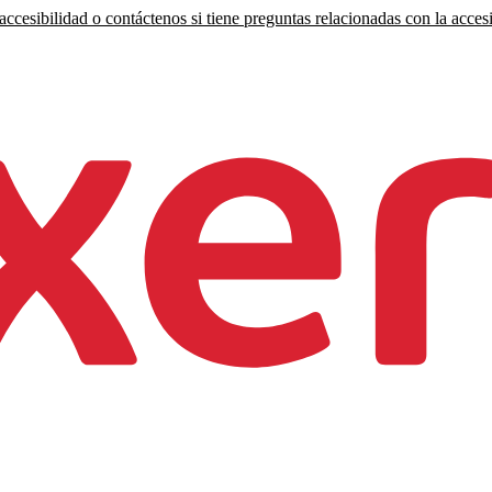
ccesibilidad o contáctenos si tiene preguntas relacionadas con la accesi