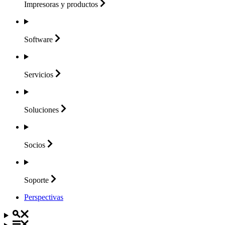
Impresoras y
productos
Software
Servicios
Soluciones
Socios
Soporte
Perspectivas