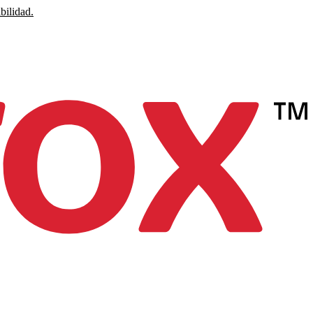
bilidad.