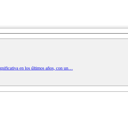
gnificativa en los últimos años, con un…