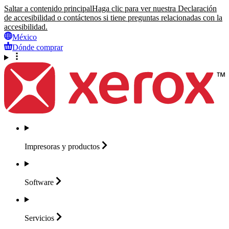
Saltar a contenido principal
Haga clic para ver nuestra Declaración
de accesibilidad o contáctenos si tiene preguntas relacionadas con la
accesibilidad.
México
Dónde comprar
Impresoras y
productos
Software
Servicios