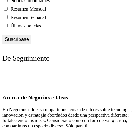
Noticias Importantes
Resumen Mensual
Resumen Semanal
Últimas noticias
De Seguimiento
Acerca de Negocios e Ideas
En Negocios e Ideas compartimos temas de interés sobre tecnología,
innovación y estrategia abordados desde una perspectiva diferente;
fortaleciendo tus ideas. Considerado como un foro de vanguardia,
compartimos un espacio diverso: Sólo para ti.