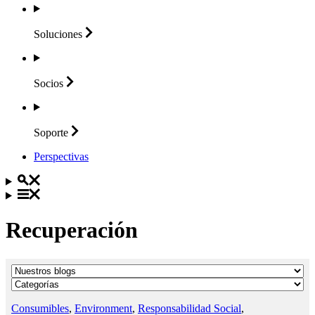
Soluciones
Socios
Soporte
Perspectivas
Recuperación
Consumibles
,
Environment
,
Responsabilidad Social
,