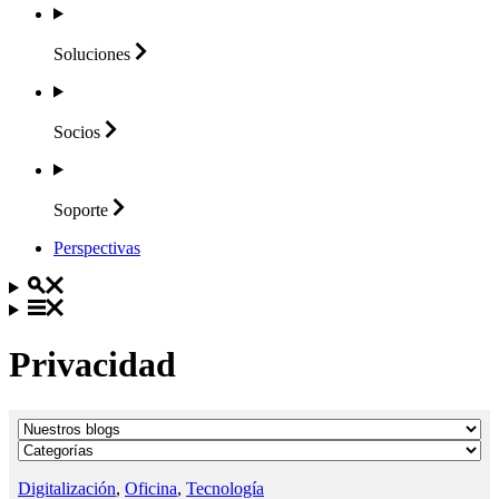
Soluciones
Socios
Soporte
Perspectivas
Privacidad
Digitalización
,
Oficina
,
Tecnología