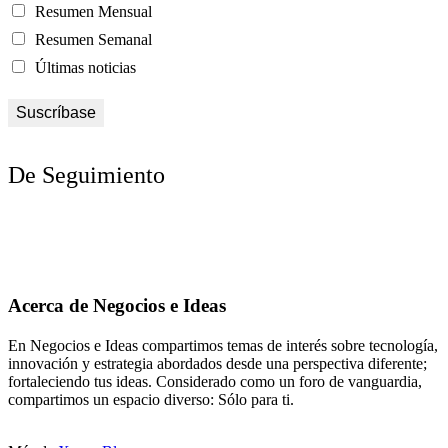
Resumen Mensual
Resumen Semanal
Últimas noticias
De Seguimiento
Acerca de Negocios e Ideas
En Negocios e Ideas compartimos temas de interés sobre tecnología,
innovación y estrategia abordados desde una perspectiva diferente;
fortaleciendo tus ideas. Considerado como un foro de vanguardia,
compartimos un espacio diverso: Sólo para ti.