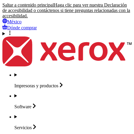
Saltar a contenido principal
Haga clic para ver nuestra Declaración
de accesibilidad o contáctenos si tiene preguntas relacionadas con la
accesibilidad.
México
Dónde comprar
Impresoras y
productos
Software
Servicios