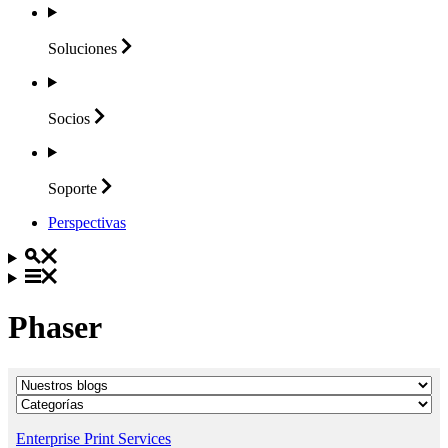
Soluciones
Socios
Soporte
Perspectivas
Phaser
Enterprise Print Services