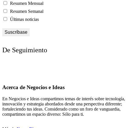
Resumen Mensual
Resumen Semanal
Últimas noticias
De Seguimiento
Acerca de Negocios e Ideas
En Negocios e Ideas compartimos temas de interés sobre tecnología,
innovación y estrategia abordados desde una perspectiva diferente;
fortaleciendo tus ideas. Considerado como un foro de vanguardia,
compartimos un espacio diverso: Sólo para ti.