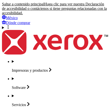
Saltar a contenido principal
Haga clic para ver nuestra Declaración
de accesibilidad o contáctenos si tiene preguntas relacionadas con la
accesibilidad.
México
Dónde comprar
Impresoras y
productos
Software
Servicios