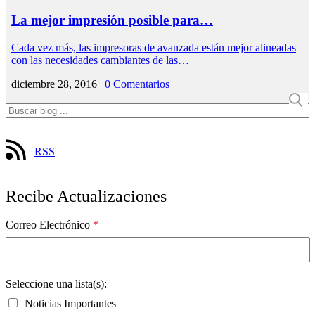
La mejor impresión posible para…
Cada vez más, las impresoras de avanzada están mejor alineadas
con las necesidades cambiantes de las…
diciembre 28, 2016 |
0 Comentarios
RSS
Recibe Actualizaciones
Correo Electrónico
*
Seleccione una lista(s):
Noticias Importantes