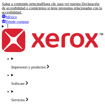
Saltar a contenido principal
Haga clic para ver nuestra Declaración
de accesibilidad o contáctenos si tiene preguntas relacionadas con la
accesibilidad.
México
Dónde comprar
Impresoras y
productos
Software
Servicios