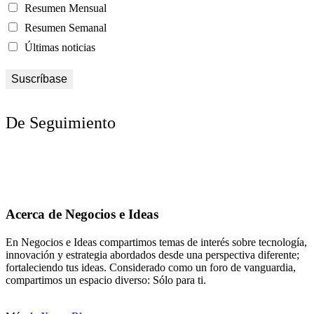
Resumen Mensual
Resumen Semanal
Últimas noticias
De Seguimiento
Acerca de Negocios e Ideas
En Negocios e Ideas compartimos temas de interés sobre tecnología,
innovación y estrategia abordados desde una perspectiva diferente;
fortaleciendo tus ideas. Considerado como un foro de vanguardia,
compartimos un espacio diverso: Sólo para ti.