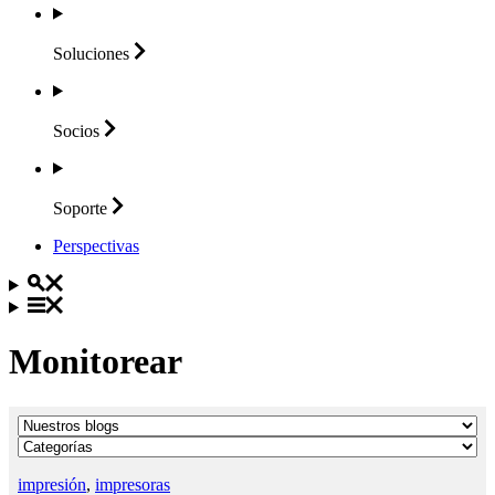
Soluciones
Socios
Soporte
Perspectivas
Monitorear
impresión
,
impresoras