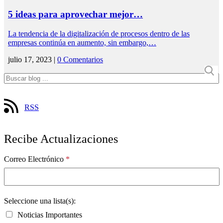
5 ideas para aprovechar mejor…
La tendencia de la digitalización de procesos dentro de las
empresas continúa en aumento, sin embargo,…
julio 17, 2023 |
0 Comentarios
RSS
Recibe Actualizaciones
Correo Electrónico
*
Seleccione una lista(s):
Noticias Importantes