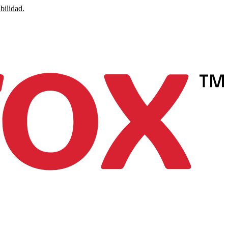
bilidad.