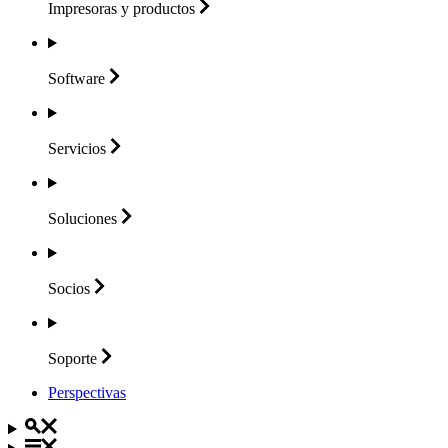
Impresoras y
productos
Software
Servicios
Soluciones
Socios
Soporte
Perspectivas