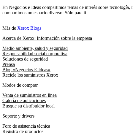
En Negocios e Ideas compartimos temas de interés sobre tecnología, i
compartimos un espacio diverso: Sólo para ti.
Más de
Xerox Blogs
Acerca de Xerox: Información sobre la empresa
Medio ambiente, salud y seguridad
Responsabilidad social corporativa
Soluciones de seguridad
Prensa
Blog «Negocios E Ideas»
Recicle los suministros Xerox
Modos de comprar
Venta de suministros en línea
Galería de aplicaciones
Busque su distribuidor local
Soporte y drivers
Foro de asistencia técnica
Registro de productos