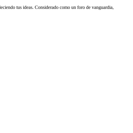
aleciendo tus ideas. Considerado como un foro de vanguardia,