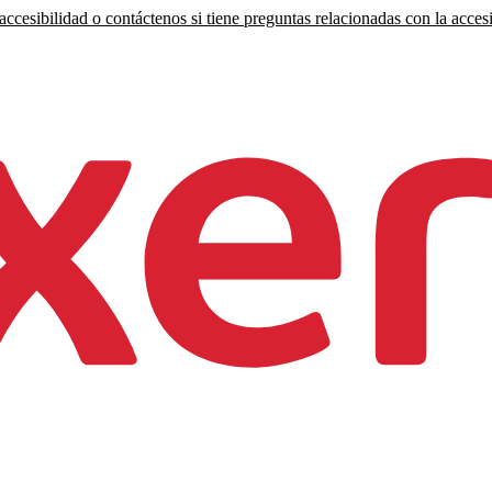
ccesibilidad o contáctenos si tiene preguntas relacionadas con la accesi