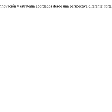
nnovación y estrategia abordados desde una perspectiva diferente; fort