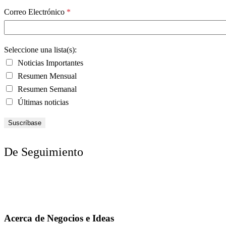
Correo Electrónico
*
Seleccione una lista(s):
Noticias Importantes
Resumen Mensual
Resumen Semanal
Últimas noticias
De Seguimiento
Acerca de Negocios e Ideas