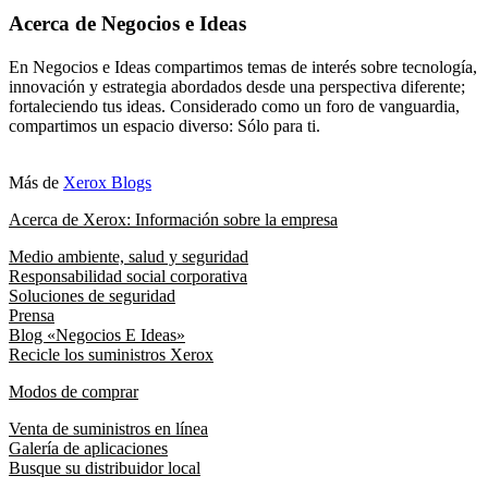
Acerca de Negocios e Ideas
En Negocios e Ideas compartimos temas de interés sobre tecnología,
innovación y estrategia abordados desde una perspectiva diferente;
fortaleciendo tus ideas. Considerado como un foro de vanguardia,
compartimos un espacio diverso: Sólo para ti.
Más de
Xerox Blogs
Acerca de Xerox: Información sobre la empresa
Medio ambiente, salud y seguridad
Responsabilidad social corporativa
Soluciones de seguridad
Prensa
Blog «Negocios E Ideas»
Recicle los suministros Xerox
Modos de comprar
Venta de suministros en línea
Galería de aplicaciones
Busque su distribuidor local