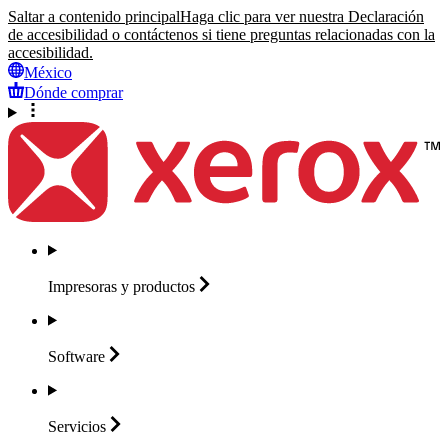
Saltar a contenido principal
Haga clic para ver nuestra Declaración
de accesibilidad o contáctenos si tiene preguntas relacionadas con la
accesibilidad.
México
Dónde comprar
Impresoras y
productos
Software
Servicios