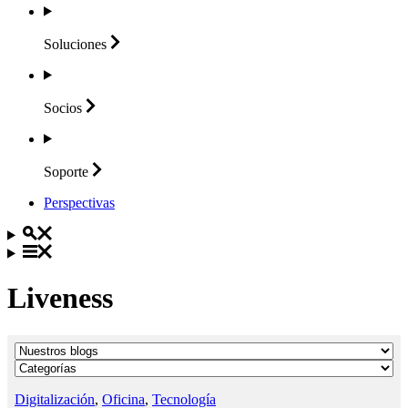
Soluciones
Socios
Soporte
Perspectivas
Liveness
Digitalización
,
Oficina
,
Tecnología