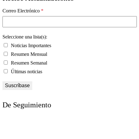
Correo Electrónico
*
Seleccione una lista(s):
Noticias Importantes
Resumen Mensual
Resumen Semanal
Últimas noticias
De Seguimiento