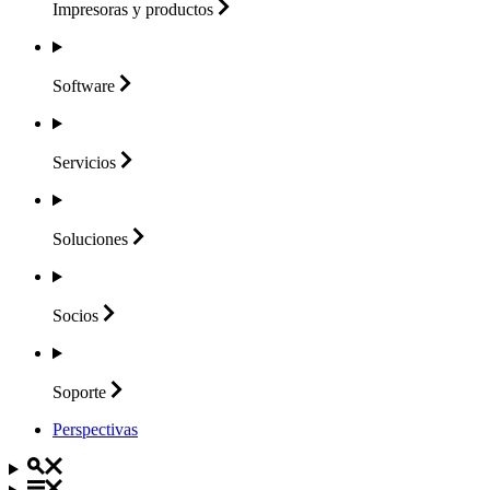
Impresoras y
productos
Software
Servicios
Soluciones
Socios
Soporte
Perspectivas