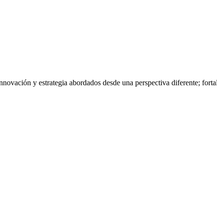
nnovación y estrategia abordados desde una perspectiva diferente; fort