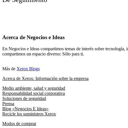
Acerca de Negocios e Ideas
En Negocios e Ideas compartimos temas de interés sobre tecnología, i
compartimos un espacio diverso: Sólo para ti.
Más de
Xerox Blogs
Acerca de Xerox: Información sobre la empresa
Medio ambiente, salud y seguridad
Responsabilidad social corporativa
Soluciones de seguridad
Prensa
Blog «Negocios E Ideas»
Recicle los suministros Xerox
Modos de comprar