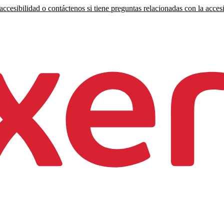
ccesibilidad o contáctenos si tiene preguntas relacionadas con la accesi