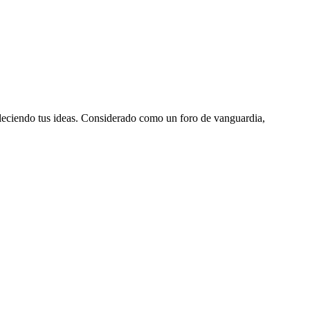
aleciendo tus ideas. Considerado como un foro de vanguardia,