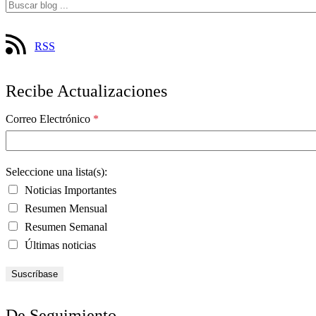
RSS
Recibe Actualizaciones
Correo Electrónico
*
Seleccione una lista(s):
Noticias Importantes
Resumen Mensual
Resumen Semanal
Últimas noticias
De Seguimiento