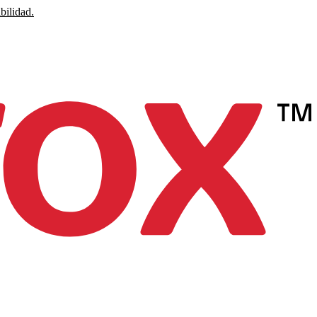
bilidad.