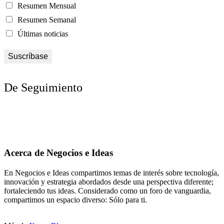
Resumen Mensual
Resumen Semanal
Últimas noticias
De Seguimiento
Acerca de Negocios e Ideas
En Negocios e Ideas compartimos temas de interés sobre tecnología,
innovación y estrategia abordados desde una perspectiva diferente;
fortaleciendo tus ideas. Considerado como un foro de vanguardia,
compartimos un espacio diverso: Sólo para ti.