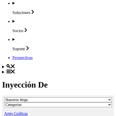
Soluciones
Socios
Soporte
Perspectivas
Inyección De
Artes Gráficas