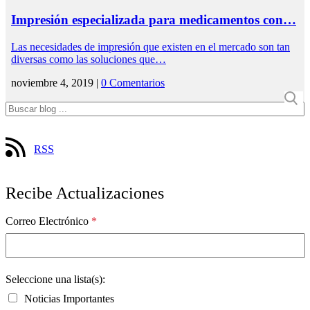
Impresión especializada para medicamentos con…
Las necesidades de impresión que existen en el mercado son tan
diversas como las soluciones que…
noviembre 4, 2019 |
0 Comentarios
RSS
Recibe Actualizaciones
Correo Electrónico
*
Seleccione una lista(s):
Noticias Importantes