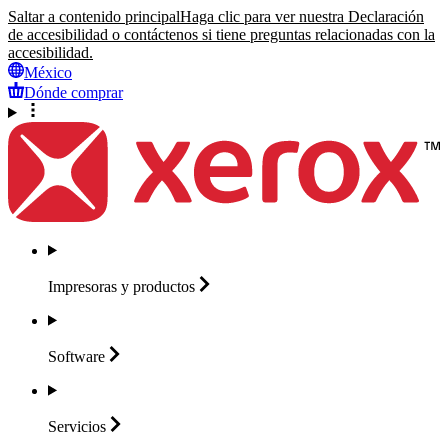
Saltar a contenido principal
Haga clic para ver nuestra Declaración
de accesibilidad o contáctenos si tiene preguntas relacionadas con la
accesibilidad.
México
Dónde comprar
Impresoras y
productos
Software
Servicios