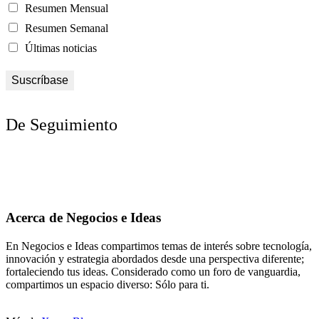
Resumen Mensual
Resumen Semanal
Últimas noticias
De Seguimiento
Acerca de Negocios e Ideas
En Negocios e Ideas compartimos temas de interés sobre tecnología,
innovación y estrategia abordados desde una perspectiva diferente;
fortaleciendo tus ideas. Considerado como un foro de vanguardia,
compartimos un espacio diverso: Sólo para ti.