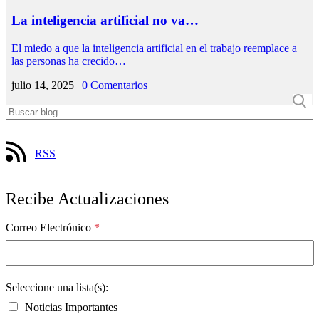
La inteligencia artificial no va…
El miedo a que la inteligencia artificial en el trabajo reemplace a
las personas ha crecido…
julio 14, 2025 |
0 Comentarios
RSS
Recibe Actualizaciones
Correo Electrónico
*
Seleccione una lista(s):
Noticias Importantes