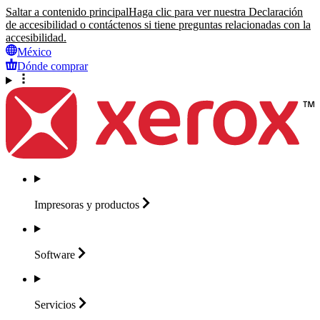
Saltar a contenido principal
Haga clic para ver nuestra Declaración
de accesibilidad o contáctenos si tiene preguntas relacionadas con la
accesibilidad.
México
Dónde comprar
Impresoras y
productos
Software
Servicios