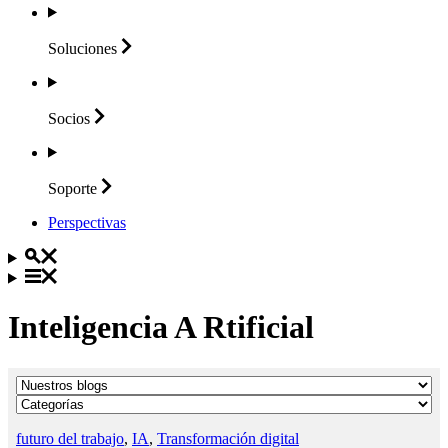
Soluciones
Socios
Soporte
Perspectivas
Inteligencia A Rtificial
futuro del trabajo
,
IA
,
Transformación digital