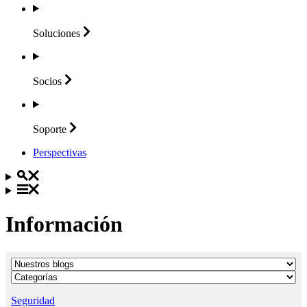
Soluciones
Socios
Soporte
Perspectivas
Información
Seguridad