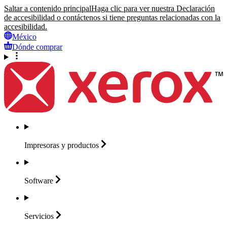
Saltar a contenido principal
Haga clic para ver nuestra Declaración
de accesibilidad o contáctenos si tiene preguntas relacionadas con la
accesibilidad.
México
Dónde comprar
Impresoras y
productos
Software
Servicios