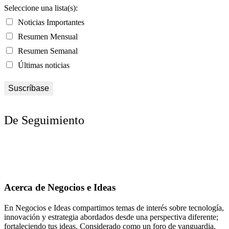
Seleccione una lista(s):
Noticias Importantes
Resumen Mensual
Resumen Semanal
Últimas noticias
De Seguimiento
Acerca de Negocios e Ideas
En Negocios e Ideas compartimos temas de interés sobre tecnología,
innovación y estrategia abordados desde una perspectiva diferente;
fortaleciendo tus ideas. Considerado como un foro de vanguardia,