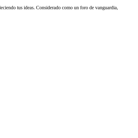
aleciendo tus ideas. Considerado como un foro de vanguardia,