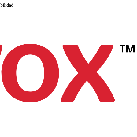
bilidad.