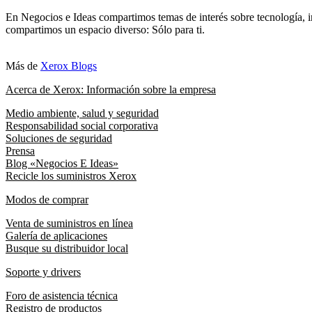
En Negocios e Ideas compartimos temas de interés sobre tecnología, i
compartimos un espacio diverso: Sólo para ti.
Más de
Xerox Blogs
Acerca de Xerox: Información sobre la empresa
Medio ambiente, salud y seguridad
Responsabilidad social corporativa
Soluciones de seguridad
Prensa
Blog «Negocios E Ideas»
Recicle los suministros Xerox
Modos de comprar
Venta de suministros en línea
Galería de aplicaciones
Busque su distribuidor local
Soporte y drivers
Foro de asistencia técnica
Registro de productos