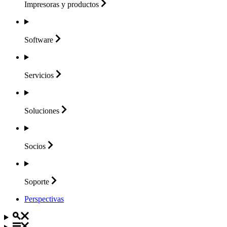
Impresoras y
productos
Software
Servicios
Soluciones
Socios
Soporte
Perspectivas