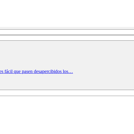
es fácil que pasen desapercibidos los…