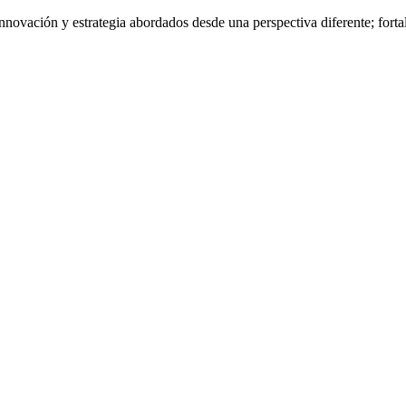
nnovación y estrategia abordados desde una perspectiva diferente; fort