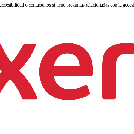
ccesibilidad o contáctenos si tiene preguntas relacionadas con la accesi