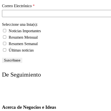
Correo Electrónico
*
Seleccione una lista(s):
Noticias Importantes
Resumen Mensual
Resumen Semanal
Últimas noticias
De Seguimiento
Acerca de Negocios e Ideas