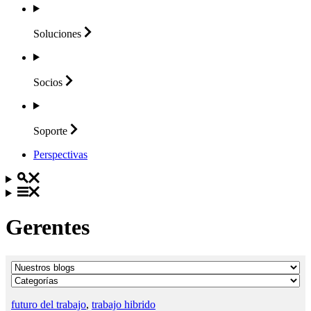
Soluciones
Socios
Soporte
Perspectivas
Gerentes
futuro del trabajo
,
trabajo hibrido