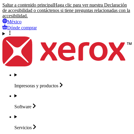
Saltar a contenido principal
Haga clic para ver nuestra Declaración
de accesibilidad o contáctenos si tiene preguntas relacionadas con la
accesibilidad.
México
Dónde comprar
Impresoras y
productos
Software
Servicios