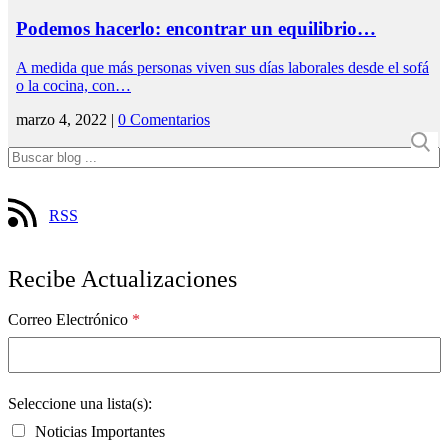
Podemos hacerlo: encontrar un equilibrio…
A medida que más personas viven sus días laborales desde el sofá
o la cocina, con…
marzo 4, 2022 |
0 Comentarios
RSS
Recibe Actualizaciones
Correo Electrónico
*
Seleccione una lista(s):
Noticias Importantes