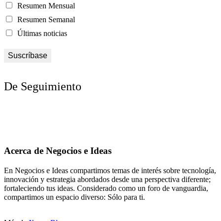
Resumen Mensual
Resumen Semanal
Últimas noticias
De Seguimiento
Acerca de Negocios e Ideas
En Negocios e Ideas compartimos temas de interés sobre tecnología,
innovación y estrategia abordados desde una perspectiva diferente;
fortaleciendo tus ideas. Considerado como un foro de vanguardia,
compartimos un espacio diverso: Sólo para ti.