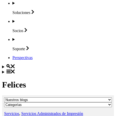
Soluciones
Socios
Soporte
Perspectivas
Felices
Servicios
,
Servicios Administrados de Impresión