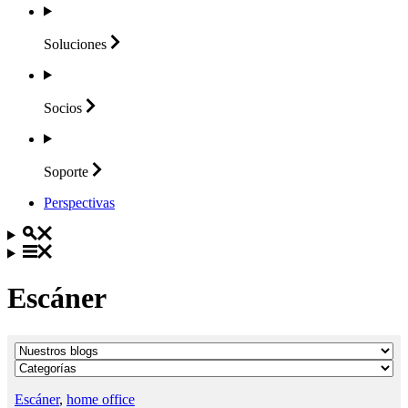
Soluciones
Socios
Soporte
Perspectivas
Escáner
Escáner
,
home office