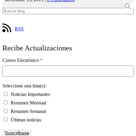
RSS
Recibe Actualizaciones
Correo Electrónico
*
Seleccione una lista(s):
Noticias Importantes
Resumen Mensual
Resumen Semanal
Últimas noticias