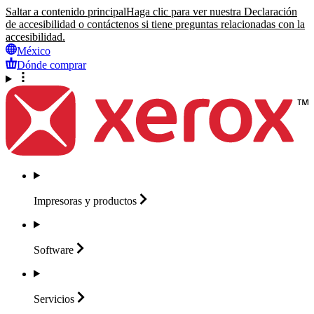
Saltar a contenido principal
Haga clic para ver nuestra Declaración
de accesibilidad o contáctenos si tiene preguntas relacionadas con la
accesibilidad.
México
Dónde comprar
Impresoras y
productos
Software
Servicios