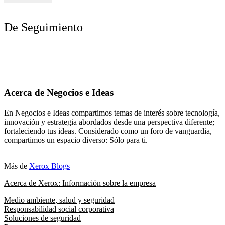
De Seguimiento
Acerca de Negocios e Ideas
En Negocios e Ideas compartimos temas de interés sobre tecnología,
innovación y estrategia abordados desde una perspectiva diferente;
fortaleciendo tus ideas. Considerado como un foro de vanguardia,
compartimos un espacio diverso: Sólo para ti.
Más de
Xerox Blogs
Acerca de Xerox: Información sobre la empresa
Medio ambiente, salud y seguridad
Responsabilidad social corporativa
Soluciones de seguridad