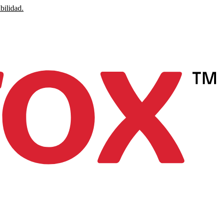
bilidad.