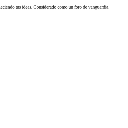
aleciendo tus ideas. Considerado como un foro de vanguardia,