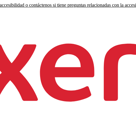
ccesibilidad o contáctenos si tiene preguntas relacionadas con la accesi