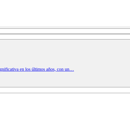
gnificativa en los últimos años, con un…