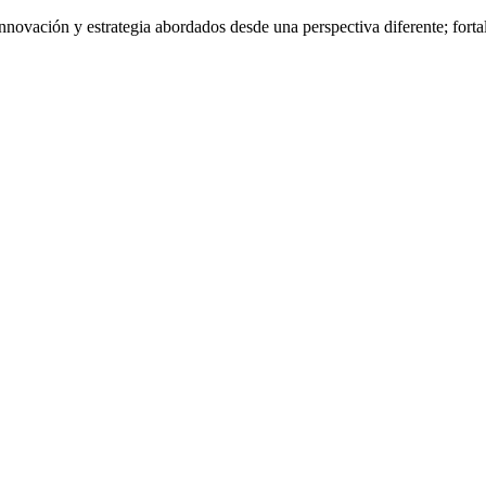
nnovación y estrategia abordados desde una perspectiva diferente; fort