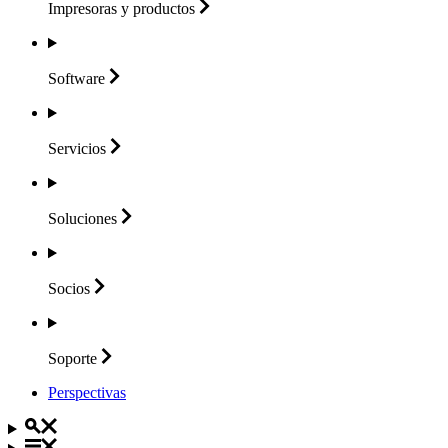
Impresoras y
productos
Software
Servicios
Soluciones
Socios
Soporte
Perspectivas