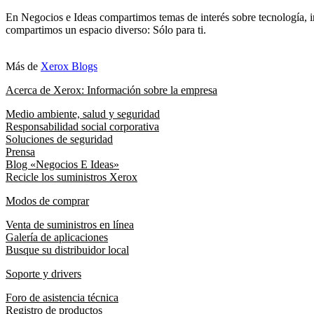
En Negocios e Ideas compartimos temas de interés sobre tecnología, i
compartimos un espacio diverso: Sólo para ti.
Más de
Xerox Blogs
Acerca de Xerox: Información sobre la empresa
Medio ambiente, salud y seguridad
Responsabilidad social corporativa
Soluciones de seguridad
Prensa
Blog «Negocios E Ideas»
Recicle los suministros Xerox
Modos de comprar
Venta de suministros en línea
Galería de aplicaciones
Busque su distribuidor local
Soporte y drivers
Foro de asistencia técnica
Registro de productos