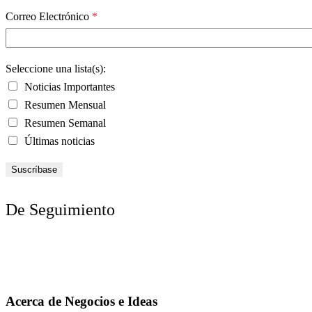
Correo Electrónico
*
Seleccione una lista(s):
Noticias Importantes
Resumen Mensual
Resumen Semanal
Últimas noticias
De Seguimiento
Acerca de Negocios e Ideas