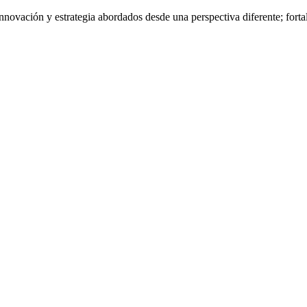
nnovación y estrategia abordados desde una perspectiva diferente; fort