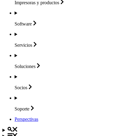
Impresoras y
productos
Software
Servicios
Soluciones
Socios
Soporte
Perspectivas