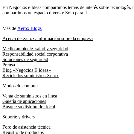
En Negocios e Ideas compartimos temas de interés sobre tecnología, i
compartimos un espacio diverso: Sólo para ti.
Más de
Xerox Blogs
Acerca de Xerox: Información sobre la empresa
Medio ambiente, salud y seguridad
Responsabilidad social corporativa
Soluciones de seguridad
Prensa
Blog «Negocios E Ideas»
Recicle los suministros Xerox
Modos de comprar
Venta de suministros en línea
Galería de aplicaciones
Busque su distribuidor local
Soporte y drivers
Foro de asistencia técnica
Registro de productos