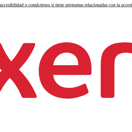
ccesibilidad o contáctenos si tiene preguntas relacionadas con la accesi