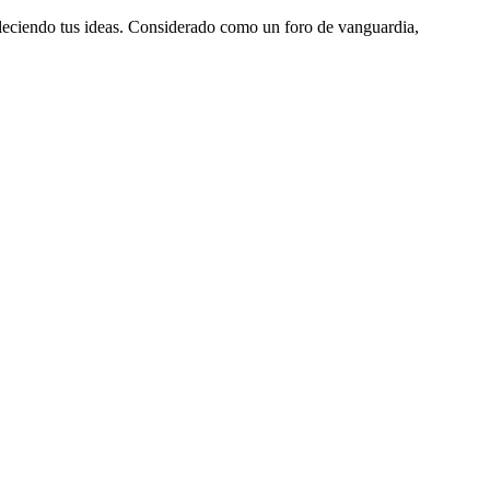
aleciendo tus ideas. Considerado como un foro de vanguardia,