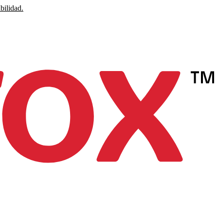
bilidad.