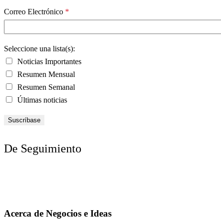
Correo Electrónico
*
Seleccione una lista(s):
Noticias Importantes
Resumen Mensual
Resumen Semanal
Últimas noticias
De Seguimiento
Acerca de Negocios e Ideas