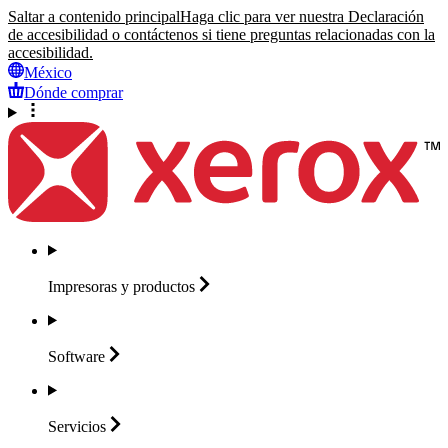
Saltar a contenido principal
Haga clic para ver nuestra Declaración
de accesibilidad o contáctenos si tiene preguntas relacionadas con la
accesibilidad.
México
Dónde comprar
Impresoras y
productos
Software
Servicios