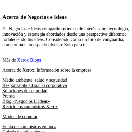
Acerca de Negocios e Ideas
En Negocios e Ideas compartimos temas de interés sobre tecnología,
innovación y estrategia abordados desde una perspectiva diferente;
fortaleciendo tus ideas. Considerado como un foro de vanguardia,
compartimos un espacio diverso: Sólo para ti.
Más de
Xerox Blogs
Acerca de Xerox: Información sobre la empresa
Medio ambiente, salud y seguridad
Responsabilidad social corporativa
Soluciones de seguridad
Prensa
Blog «Negocios E Ideas»
Recicle los suministros Xerox
Modos de comprar
Venta de suministros en línea
Galería de aplicaciones