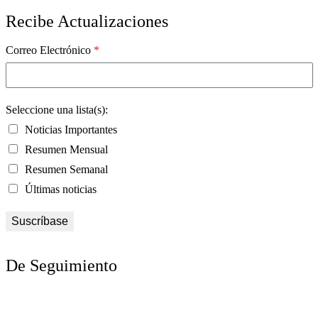
Recibe Actualizaciones
Correo Electrónico
*
Seleccione una lista(s):
Noticias Importantes
Resumen Mensual
Resumen Semanal
Últimas noticias
De Seguimiento