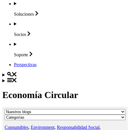
Soluciones
Socios
Soporte
Perspectivas
Economía Circular
Consumibles
,
Environment
,
Responsabilidad Social
,