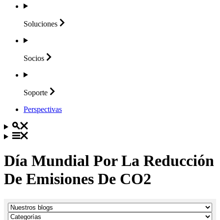
Soluciones
Socios
Soporte
Perspectivas
Día Mundial Por La Reducción
De Emisiones De CO2