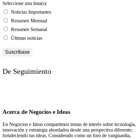
Seleccione una lista(s):
Noticias Importantes
Resumen Mensual
Resumen Semanal
Últimas noticias
De Seguimiento
Acerca de Negocios e Ideas
En Negocios e Ideas compartimos temas de interés sobre tecnología,
innovación y estrategia abordados desde una perspectiva diferente;
fortaleciendo tus ideas. Considerado como un foro de vanguardia,