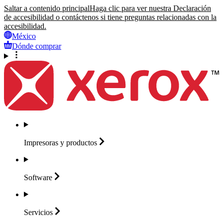
Saltar a contenido principal
Haga clic para ver nuestra Declaración
de accesibilidad o contáctenos si tiene preguntas relacionadas con la
accesibilidad.
México
Dónde comprar
Impresoras y
productos
Software
Servicios