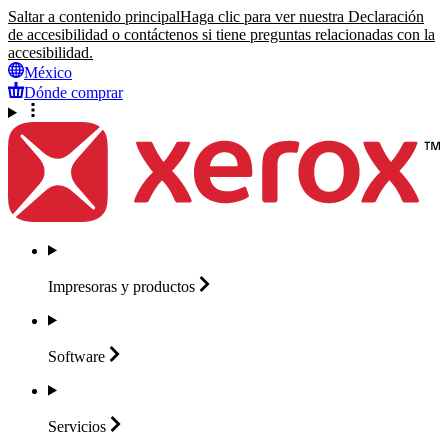
Saltar a contenido principal
Haga clic para ver nuestra Declaración
de accesibilidad o contáctenos si tiene preguntas relacionadas con la
accesibilidad.
México
Dónde comprar
Impresoras y
productos
Software
Servicios