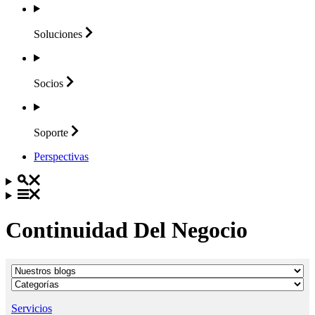
Soluciones
Socios
Soporte
Perspectivas
Continuidad Del Negocio
Servicios