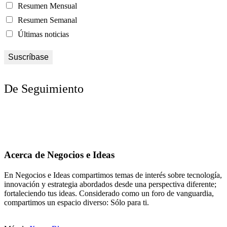
Resumen Mensual
Resumen Semanal
Últimas noticias
De Seguimiento
Acerca de Negocios e Ideas
En Negocios e Ideas compartimos temas de interés sobre tecnología,
innovación y estrategia abordados desde una perspectiva diferente;
fortaleciendo tus ideas. Considerado como un foro de vanguardia,
compartimos un espacio diverso: Sólo para ti.