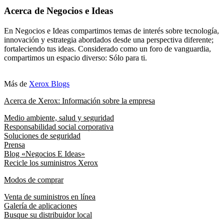
Acerca de Negocios e Ideas
En Negocios e Ideas compartimos temas de interés sobre tecnología,
innovación y estrategia abordados desde una perspectiva diferente;
fortaleciendo tus ideas. Considerado como un foro de vanguardia,
compartimos un espacio diverso: Sólo para ti.
Más de
Xerox Blogs
Acerca de Xerox: Información sobre la empresa
Medio ambiente, salud y seguridad
Responsabilidad social corporativa
Soluciones de seguridad
Prensa
Blog «Negocios E Ideas»
Recicle los suministros Xerox
Modos de comprar
Venta de suministros en línea
Galería de aplicaciones
Busque su distribuidor local