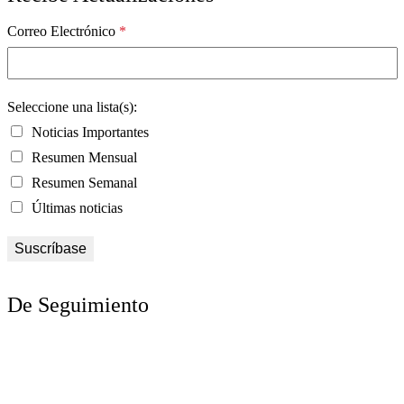
Correo Electrónico
*
Seleccione una lista(s):
Noticias Importantes
Resumen Mensual
Resumen Semanal
Últimas noticias
De Seguimiento