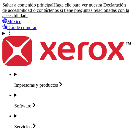
Saltar a contenido principal
Haga clic para ver nuestra Declaración
de accesibilidad o contáctenos si tiene preguntas relacionadas con la
accesibilidad.
México
Dónde comprar
Impresoras y
productos
Software
Servicios