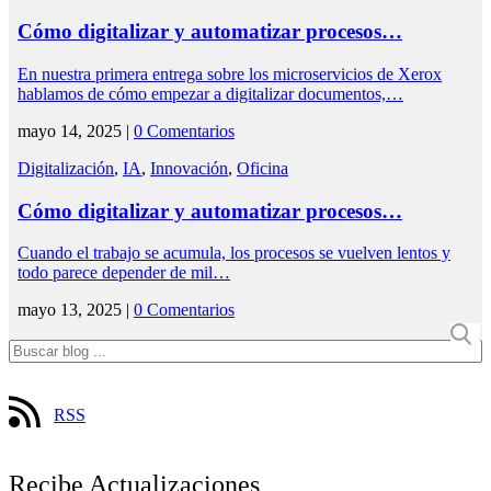
Cómo digitalizar y automatizar procesos…
En nuestra primera entrega sobre los microservicios de Xerox
hablamos de cómo empezar a digitalizar documentos,…
mayo 14, 2025 |
0 Comentarios
Digitalización
,
IA
,
Innovación
,
Oficina
Cómo digitalizar y automatizar procesos…
Cuando el trabajo se acumula, los procesos se vuelven lentos y
todo parece depender de mil…
mayo 13, 2025 |
0 Comentarios
RSS
Recibe Actualizaciones