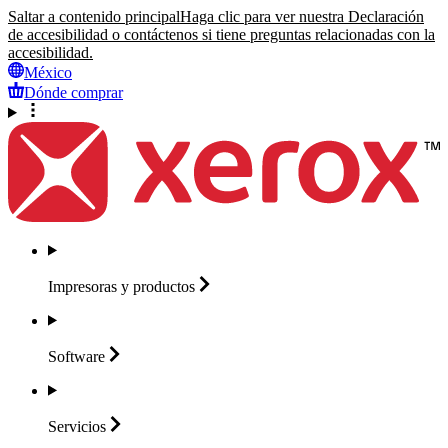
Saltar a contenido principal
Haga clic para ver nuestra Declaración
de accesibilidad o contáctenos si tiene preguntas relacionadas con la
accesibilidad.
México
Dónde comprar
Impresoras y
productos
Software
Servicios