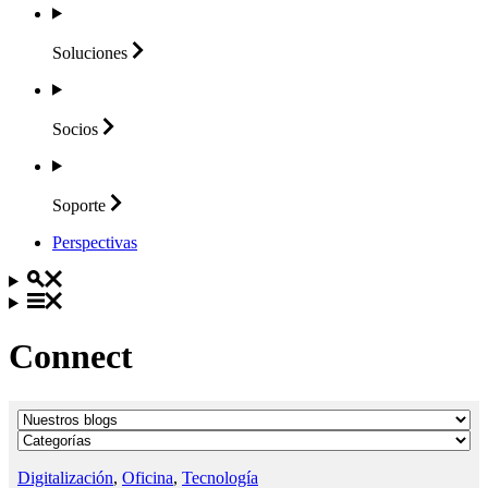
Soluciones
Socios
Soporte
Perspectivas
Connect
Digitalización
,
Oficina
,
Tecnología