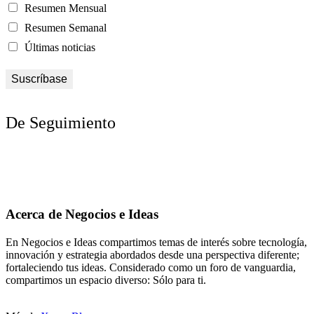
Resumen Mensual
Resumen Semanal
Últimas noticias
De Seguimiento
Acerca de Negocios e Ideas
En Negocios e Ideas compartimos temas de interés sobre tecnología,
innovación y estrategia abordados desde una perspectiva diferente;
fortaleciendo tus ideas. Considerado como un foro de vanguardia,
compartimos un espacio diverso: Sólo para ti.