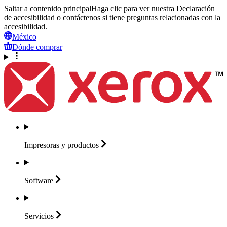
Saltar a contenido principal
Haga clic para ver nuestra Declaración
de accesibilidad o contáctenos si tiene preguntas relacionadas con la
accesibilidad.
México
Dónde comprar
Impresoras y
productos
Software
Servicios