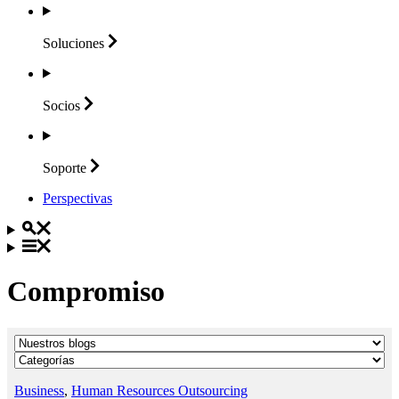
Soluciones
Socios
Soporte
Perspectivas
Compromiso
Business
,
Human Resources Outsourcing