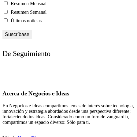
Resumen Mensual
Resumen Semanal
Últimas noticias
De Seguimiento
Acerca de Negocios e Ideas
En Negocios e Ideas compartimos temas de interés sobre tecnología,
innovación y estrategia abordados desde una perspectiva diferente;
fortaleciendo tus ideas. Considerado como un foro de vanguardia,
compartimos un espacio diverso: Sólo para ti.