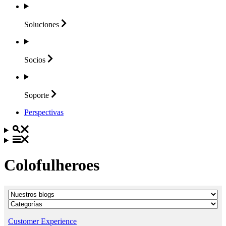
Soluciones
Socios
Soporte
Perspectivas
Colofulheroes
Customer Experience