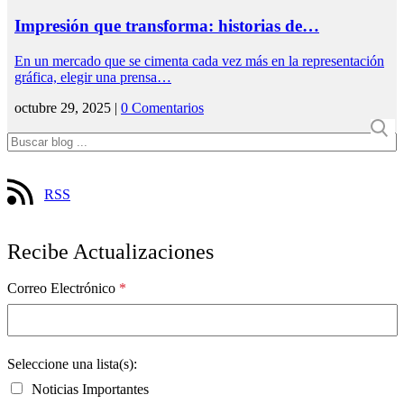
Impresión que transforma: historias de…
En un mercado que se cimenta cada vez más en la representación
gráfica, elegir una prensa…
octubre 29, 2025 |
0 Comentarios
RSS
Recibe Actualizaciones
Correo Electrónico
*
Seleccione una lista(s):
Noticias Importantes