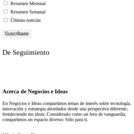
Resumen Mensual
Resumen Semanal
Últimas noticias
De Seguimiento
Acerca de Negocios e Ideas
En Negocios e Ideas compartimos temas de interés sobre tecnología,
innovación y estrategia abordados desde una perspectiva diferente;
fortaleciendo tus ideas. Considerado como un foro de vanguardia,
compartimos un espacio diverso: Sólo para ti.