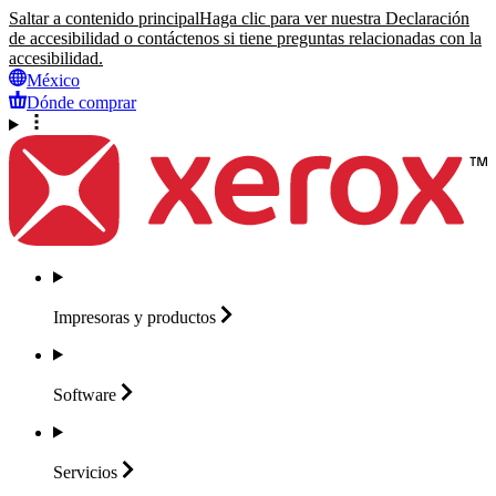
Saltar a contenido principal
Haga clic para ver nuestra Declaración
de accesibilidad o contáctenos si tiene preguntas relacionadas con la
accesibilidad.
México
Dónde comprar
Impresoras y
productos
Software
Servicios