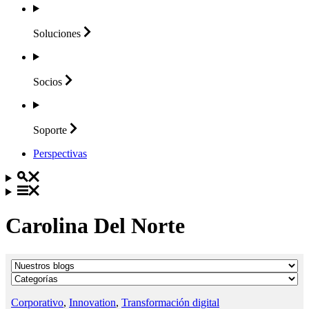
Soluciones
Socios
Soporte
Perspectivas
Carolina Del Norte
Corporativo
,
Innovation
,
Transformación digital