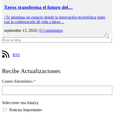
Xerox transforma el futuro del…
¿Te imaginas un espacio donde la innovación tecnológica junto
con la colaboración dé vida a ideas…
septiembre 13, 2024 |
0 Comentarios
RSS
Recibe Actualizaciones
Correo Electrónico
*
Seleccione una lista(s):
Noticias Importantes