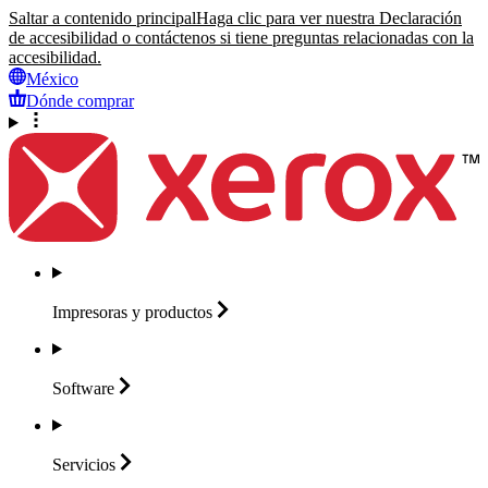
Saltar a contenido principal
Haga clic para ver nuestra Declaración
de accesibilidad o contáctenos si tiene preguntas relacionadas con la
accesibilidad.
México
Dónde comprar
Impresoras y
productos
Software
Servicios