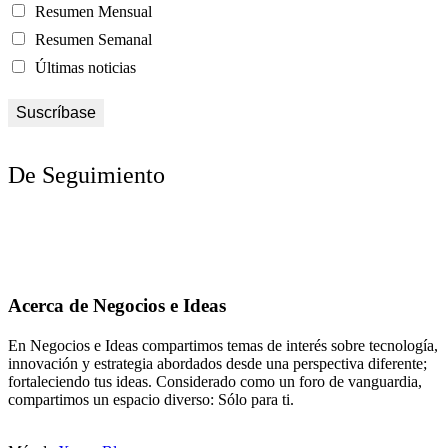
Resumen Mensual
Resumen Semanal
Últimas noticias
De Seguimiento
Acerca de Negocios e Ideas
En Negocios e Ideas compartimos temas de interés sobre tecnología,
innovación y estrategia abordados desde una perspectiva diferente;
fortaleciendo tus ideas. Considerado como un foro de vanguardia,
compartimos un espacio diverso: Sólo para ti.