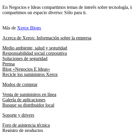
En Negocios e Ideas compartimos temas de interés sobre tecnología, i
compartimos un espacio diverso: Sólo para ti.
Más de
Xerox Blogs
Acerca de Xerox: Información sobre la empresa
Medio ambiente, salud y seguridad
Responsabilidad social corporativa
Soluciones de seguridad
Prensa
Blog «Negocios E Ideas»
Recicle los suministros Xerox
Modos de comprar
Venta de suministros en línea
Galería de aplicaciones
Busque su distribuidor local
Soporte y drivers
Foro de asistencia técnica
Registro de productos