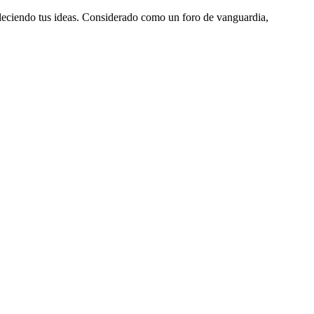
aleciendo tus ideas. Considerado como un foro de vanguardia,