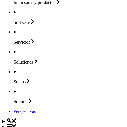
Impresoras y
productos
Software
Servicios
Soluciones
Socios
Soporte
Perspectivas