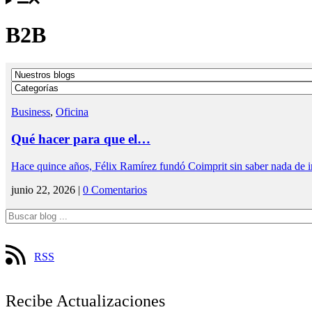
B2B
Business
,
Oficina
Qué hacer para que el…
Hace quince años, Félix Ramírez fundó Coimprit sin saber nada de 
junio 22, 2026 |
0 Comentarios
RSS
Recibe Actualizaciones