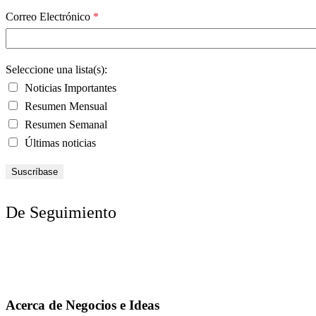
Correo Electrónico
*
Seleccione una lista(s):
Noticias Importantes
Resumen Mensual
Resumen Semanal
Últimas noticias
De Seguimiento
Acerca de Negocios e Ideas