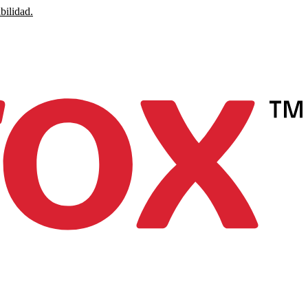
bilidad.