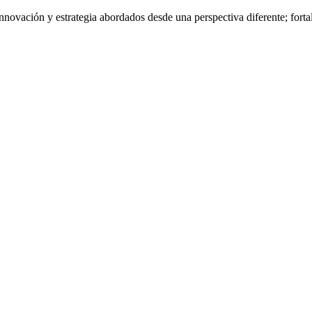
nnovación y estrategia abordados desde una perspectiva diferente; fort