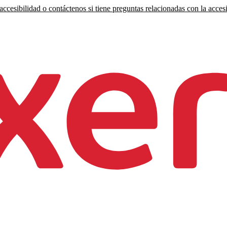
ccesibilidad o contáctenos si tiene preguntas relacionadas con la accesi