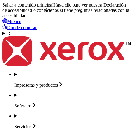
Saltar a contenido principal
Haga clic para ver nuestra Declaración
de accesibilidad o contáctenos si tiene preguntas relacionadas con la
accesibilidad.
México
Dónde comprar
Impresoras y
productos
Software
Servicios