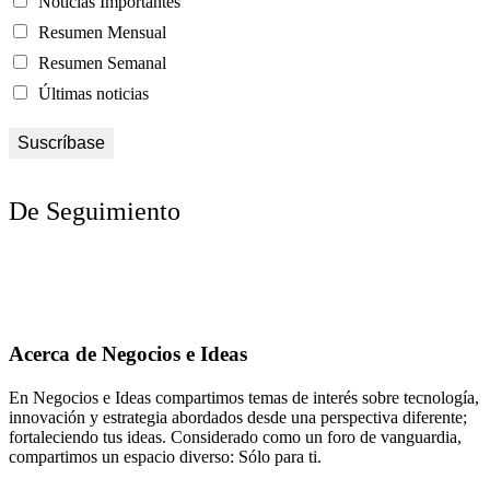
Noticias Importantes
Resumen Mensual
Resumen Semanal
Últimas noticias
De Seguimiento
Acerca de Negocios e Ideas
En Negocios e Ideas compartimos temas de interés sobre tecnología,
innovación y estrategia abordados desde una perspectiva diferente;
fortaleciendo tus ideas. Considerado como un foro de vanguardia,
compartimos un espacio diverso: Sólo para ti.