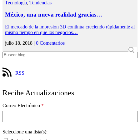
Tecnología
,
Tendencias
México, una nueva realidad gracias…
El mercado de la impresión 3D continúa creciendo rápidamente al
mismo tiempo en que los negocios…
julio 18, 2018 |
0 Comentarios
RSS
Recibe Actualizaciones
Correo Electrónico
*
Seleccione una lista(s):