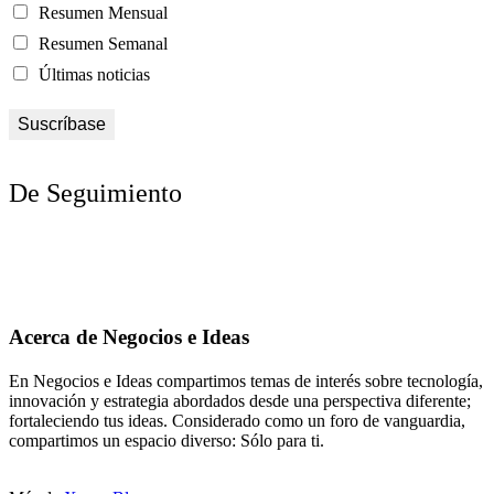
Resumen Mensual
Resumen Semanal
Últimas noticias
De Seguimiento
Acerca de Negocios e Ideas
En Negocios e Ideas compartimos temas de interés sobre tecnología,
innovación y estrategia abordados desde una perspectiva diferente;
fortaleciendo tus ideas. Considerado como un foro de vanguardia,
compartimos un espacio diverso: Sólo para ti.