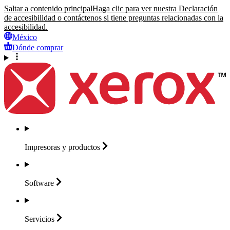
Saltar a contenido principal
Haga clic para ver nuestra Declaración
de accesibilidad o contáctenos si tiene preguntas relacionadas con la
accesibilidad.
México
Dónde comprar
Impresoras y
productos
Software
Servicios