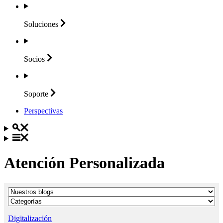
Soluciones
Socios
Soporte
Perspectivas
Atención Personalizada
Digitalización