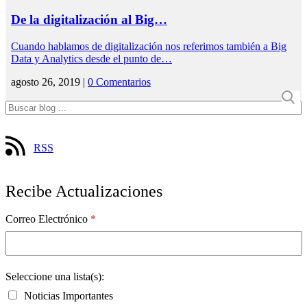
De la digitalización al Big…
Cuando hablamos de digitalización nos referimos también a Big
Data y Analytics desde el punto de…
agosto 26, 2019 |
0 Comentarios
RSS
Recibe Actualizaciones
Correo Electrónico
*
Seleccione una lista(s):
Noticias Importantes