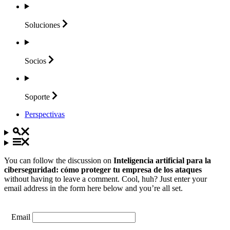
Soluciones
Socios
Soporte
Perspectivas
You can follow the discussion on
Inteligencia artificial para la
ciberseguridad: cómo proteger tu empresa de los ataques
without having to leave a comment. Cool, huh? Just enter your
email address in the form here below and you’re all set.
Email