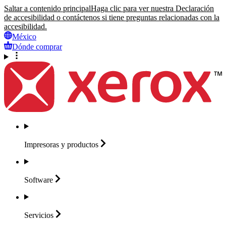
Saltar a contenido principal
Haga clic para ver nuestra Declaración
de accesibilidad o contáctenos si tiene preguntas relacionadas con la
accesibilidad.
México
Dónde comprar
Impresoras y
productos
Software
Servicios