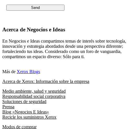
Acerca de Negocios e Ideas
En Negocios e Ideas compartimos temas de interés sobre tecnología,
innovación y estrategia abordados desde una perspectiva diferente;
fortaleciendo tus ideas. Considerado como un foro de vanguardia,
compartimos un espacio diverso: Sólo para ti.
Más de
Xerox Blogs
Acerca de Xerox: Información sobre la empresa
Medio ambiente, salud y seguridad
Responsabilidad social corporativa
Soluciones de seguridad
Prensa
Blog «Negocios E Ideas»
Recicle los suministros Xerox
Modos de comprar