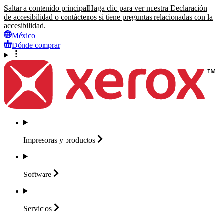
Saltar a contenido principal
Haga clic para ver nuestra Declaración
de accesibilidad o contáctenos si tiene preguntas relacionadas con la
accesibilidad.
México
Dónde comprar
Impresoras y
productos
Software
Servicios