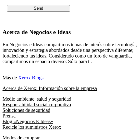
Acerca de Negocios e Ideas
En Negocios e Ideas compartimos temas de interés sobre tecnología,
innovación y estrategia abordados desde una perspectiva diferente;
fortaleciendo tus ideas. Considerado como un foro de vanguardia,
compartimos un espacio diverso: Sólo para ti.
Más de
Xerox Blogs
Acerca de Xerox: Información sobre la empresa
Medio ambiente, salud y seguridad
Responsabilidad social corporativa
Soluciones de seguridad
Prensa
Blog «Negocios E Ideas»
Recicle los suministros Xerox
Modos de comprar