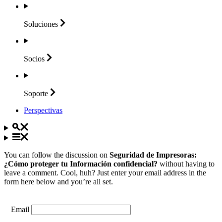
Soluciones
Socios
Soporte
Perspectivas
You can follow the discussion on
Seguridad de Impresoras:
¿Cómo proteger tu Información confidencial?
without having to
leave a comment. Cool, huh? Just enter your email address in the
form here below and you’re all set.
Email