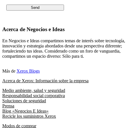
Acerca de Negocios e Ideas
En Negocios e Ideas compartimos temas de interés sobre tecnología,
innovación y estrategia abordados desde una perspectiva diferente;
fortaleciendo tus ideas. Considerado como un foro de vanguardia,
compartimos un espacio diverso: Sólo para ti.
Más de
Xerox Blogs
Acerca de Xerox: Información sobre la empresa
Medio ambiente, salud y seguridad
Responsabilidad social corporativa
Soluciones de seguridad
Prensa
Blog «Negocios E Ideas»
Recicle los suministros Xerox
Modos de comprar