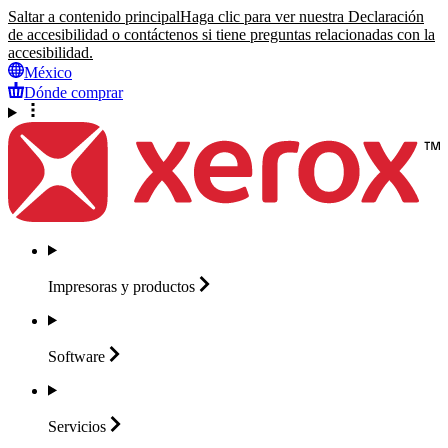
Saltar a contenido principal
Haga clic para ver nuestra Declaración
de accesibilidad o contáctenos si tiene preguntas relacionadas con la
accesibilidad.
México
Dónde comprar
Impresoras y
productos
Software
Servicios