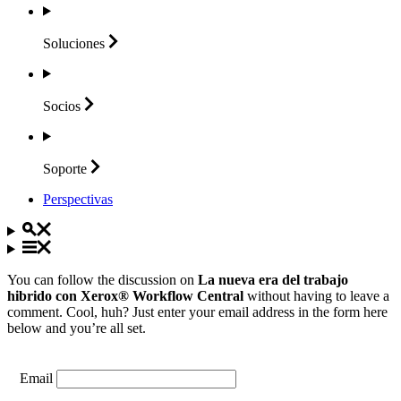
Soluciones
Socios
Soporte
Perspectivas
You can follow the discussion on
La nueva era del trabajo
hibrido con Xerox® Workflow Central
without having to leave a
comment. Cool, huh? Just enter your email address in the form here
below and you’re all set.
Email