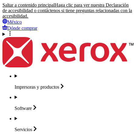
Saltar a contenido principal
Haga clic para ver nuestra Declaración
de accesibilidad o contáctenos si tiene preguntas relacionadas con la
accesibilidad.
México
Dónde comprar
Impresoras y
productos
Software
Servicios