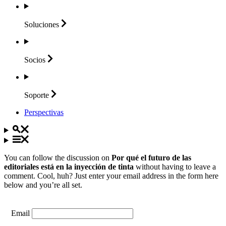
Soluciones
Socios
Soporte
Perspectivas
You can follow the discussion on
Por qué el futuro de las
editoriales está en la inyección de tinta
without having to leave a
comment. Cool, huh? Just enter your email address in the form here
below and you’re all set.
Email