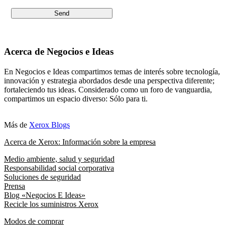
Acerca de Negocios e Ideas
En Negocios e Ideas compartimos temas de interés sobre tecnología,
innovación y estrategia abordados desde una perspectiva diferente;
fortaleciendo tus ideas. Considerado como un foro de vanguardia,
compartimos un espacio diverso: Sólo para ti.
Más de
Xerox Blogs
Acerca de Xerox: Información sobre la empresa
Medio ambiente, salud y seguridad
Responsabilidad social corporativa
Soluciones de seguridad
Prensa
Blog «Negocios E Ideas»
Recicle los suministros Xerox
Modos de comprar