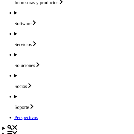
Impresoras y
productos
Software
Servicios
Soluciones
Socios
Soporte
Perspectivas