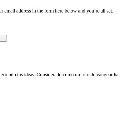
 email address in the form here below and you’re all set.
aleciendo tus ideas. Considerado como un foro de vanguardia,