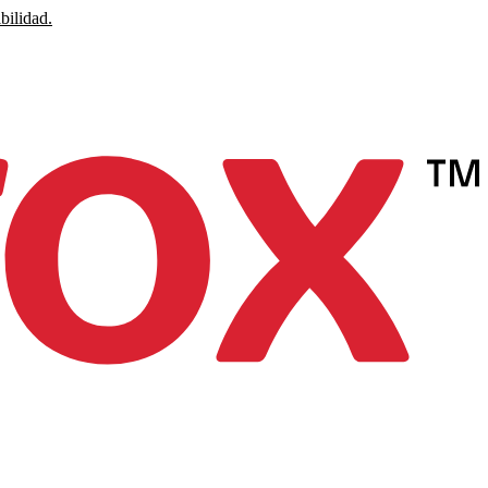
bilidad.