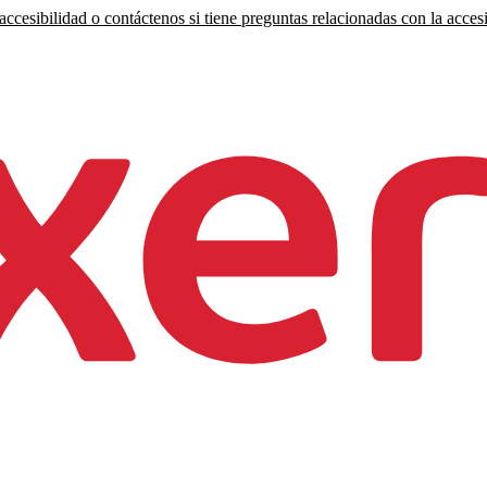
ccesibilidad o contáctenos si tiene preguntas relacionadas con la accesi