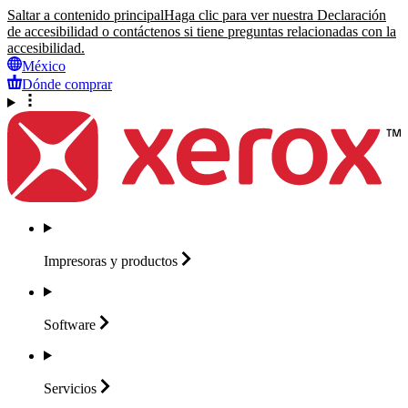
Saltar a contenido principal
Haga clic para ver nuestra Declaración
de accesibilidad o contáctenos si tiene preguntas relacionadas con la
accesibilidad.
México
Dónde comprar
Impresoras y
productos
Software
Servicios