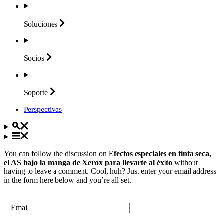
Soluciones
Socios
Soporte
Perspectivas
You can follow the discussion on
Efectos especiales en tinta seca,
el AS bajo la manga de Xerox para llevarte al éxito
without
having to leave a comment. Cool, huh? Just enter your email address
in the form here below and you’re all set.
Email