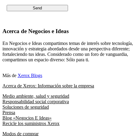
Acerca de Negocios e Ideas
En Negocios e Ideas compartimos temas de interés sobre tecnología,
innovación y estrategia abordados desde una perspectiva diferente;
fortaleciendo tus ideas. Considerado como un foro de vanguardia,
compartimos un espacio diverso: Sólo para ti.
Más de
Xerox Blogs
Acerca de Xerox: Información sobre la empresa
Medio ambiente, salud y seguridad
Responsabilidad social corporativa
Soluciones de seguridad
Prensa
Blog «Negocios E Ideas»
Recicle los suministros Xerox
Modos de comprar