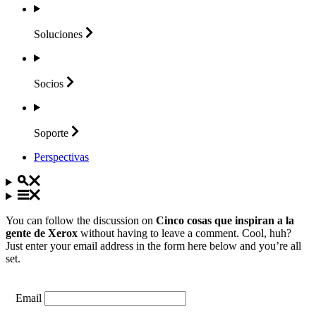
Soluciones
Socios
Soporte
Perspectivas
You can follow the discussion on
Cinco cosas que inspiran a la
gente de Xerox
without having to leave a comment. Cool, huh?
Just enter your email address in the form here below and you’re all
set.
Email