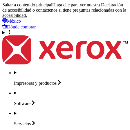
Saltar a contenido principal
Haga clic para ver nuestra Declaración
de accesibilidad o contáctenos si tiene preguntas relacionadas con la
accesibilidad.
México
Dónde comprar
Impresoras y
productos
Software
Servicios