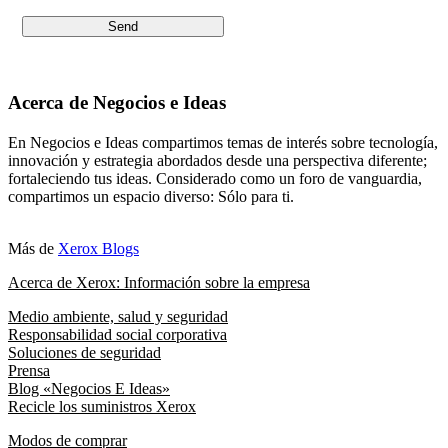
Acerca de Negocios e Ideas
En Negocios e Ideas compartimos temas de interés sobre tecnología,
innovación y estrategia abordados desde una perspectiva diferente;
fortaleciendo tus ideas. Considerado como un foro de vanguardia,
compartimos un espacio diverso: Sólo para ti.
Más de
Xerox Blogs
Acerca de Xerox: Información sobre la empresa
Medio ambiente, salud y seguridad
Responsabilidad social corporativa
Soluciones de seguridad
Prensa
Blog «Negocios E Ideas»
Recicle los suministros Xerox
Modos de comprar