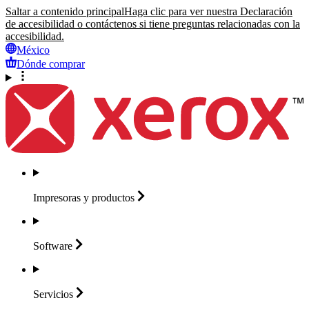
Saltar a contenido principal
Haga clic para ver nuestra Declaración
de accesibilidad o contáctenos si tiene preguntas relacionadas con la
accesibilidad.
México
Dónde comprar
Impresoras y
productos
Software
Servicios