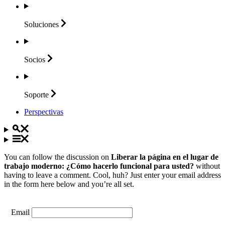
Soluciones
Socios
Soporte
Perspectivas
You can follow the discussion on
Liberar la página en el lugar de
trabajo moderno: ¿Cómo hacerlo funcional para usted?
without
having to leave a comment. Cool, huh? Just enter your email address
in the form here below and you’re all set.
Email