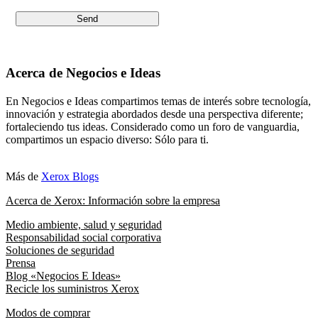
Acerca de Negocios e Ideas
En Negocios e Ideas compartimos temas de interés sobre tecnología,
innovación y estrategia abordados desde una perspectiva diferente;
fortaleciendo tus ideas. Considerado como un foro de vanguardia,
compartimos un espacio diverso: Sólo para ti.
Más de
Xerox Blogs
Acerca de Xerox: Información sobre la empresa
Medio ambiente, salud y seguridad
Responsabilidad social corporativa
Soluciones de seguridad
Prensa
Blog «Negocios E Ideas»
Recicle los suministros Xerox
Modos de comprar