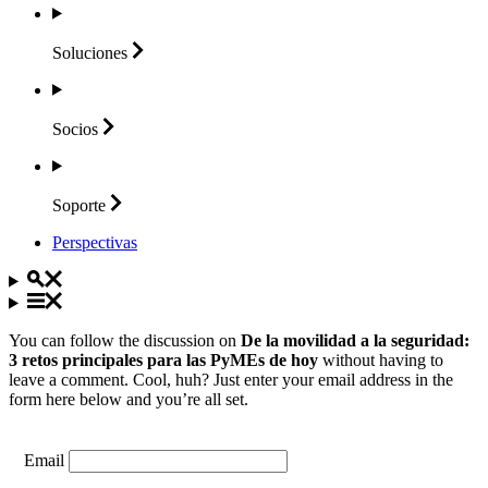
Soluciones
Socios
Soporte
Perspectivas
You can follow the discussion on
De la movilidad a la seguridad:
3 retos principales para las PyMEs de hoy
without having to
leave a comment. Cool, huh? Just enter your email address in the
form here below and you’re all set.
Email