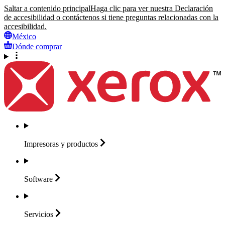
Saltar a contenido principal
Haga clic para ver nuestra Declaración
de accesibilidad o contáctenos si tiene preguntas relacionadas con la
accesibilidad.
México
Dónde comprar
Impresoras y
productos
Software
Servicios