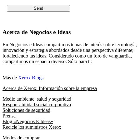
Acerca de Negocios e Ideas
En Negocios e Ideas compartimos temas de interés sobre tecnología,
innovación y estrategia abordados desde una perspectiva diferente;
fortaleciendo tus ideas. Considerado como un foro de vanguardia,
compartimos un espacio diverso: Sólo para ti.
Más de
Xerox Blogs
Acerca de Xerox: Información sobre la empresa
Medio ambiente, salud y seguridad
Responsabilidad social corporativa
Soluciones de seguridad
Prensa
Blog «Negocios E Ideas»
Recicle los suministros Xerox
Modos de comprar